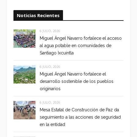
Noticias Recientes
6 JULIO, 2026
Miguel Ángel Navarro fortalece el acceso
al agua potable en comunidades de
Santiago Ixcuintla
6 JULIO, 2026
Miguel Ángel Navarro fortalece el
desarrollo sostenible de los pueblos
originarios
6 JULIO, 2026
Mesa Estatal de Construcción de Paz da
seguimiento a las acciones de seguridad
en la entidad