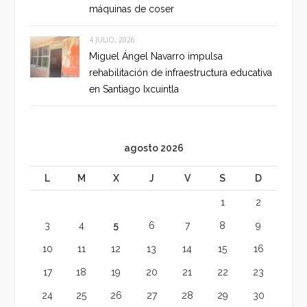
máquinas de coser
4 JULIO, 2026
Miguel Ángel Navarro impulsa
rehabilitación de infraestructura educativa
en Santiago Ixcuintla
agosto 2026
L
M
X
J
V
S
D
1
2
3
4
5
6
7
8
9
10
11
12
13
14
15
16
17
18
19
20
21
22
23
24
25
26
27
28
29
30