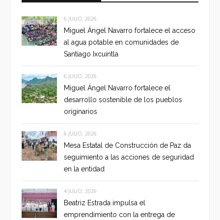
6 JULIO, 2026
Miguel Ángel Navarro fortalece el acceso
al agua potable en comunidades de
Santiago Ixcuintla
6 JULIO, 2026
Miguel Ángel Navarro fortalece el
desarrollo sostenible de los pueblos
originarios
6 JULIO, 2026
Mesa Estatal de Construcción de Paz da
seguimiento a las acciones de seguridad
en la entidad
4 JULIO, 2026
Beatriz Estrada impulsa el
emprendimiento con la entrega de