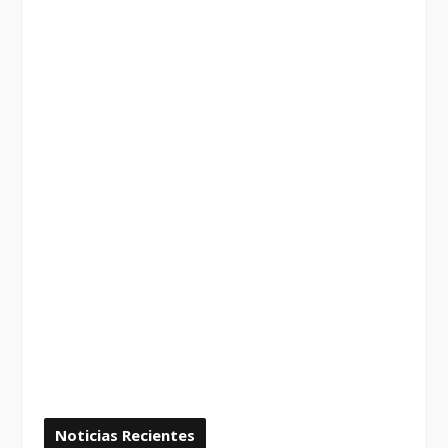
Noticias Recientes