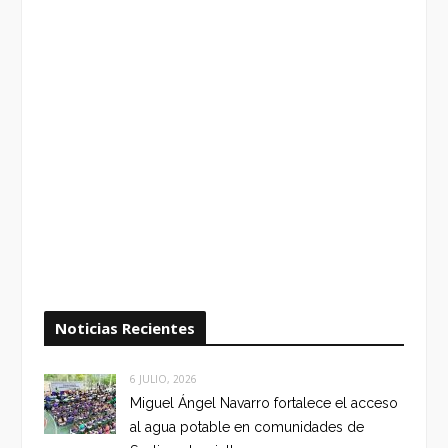
Noticias Recientes
6 JULIO, 2026
Miguel Ángel Navarro fortalece el acceso
al agua potable en comunidades de