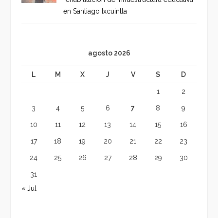
en Santiago Ixcuintla
agosto 2026
L
M
X
J
V
S
D
1
2
3
4
5
6
7
8
9
10
11
12
13
14
15
16
17
18
19
20
21
22
23
24
25
26
27
28
29
30
31
« Jul