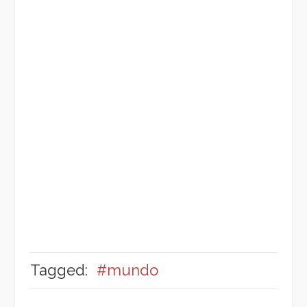
Tagged:
#mundo