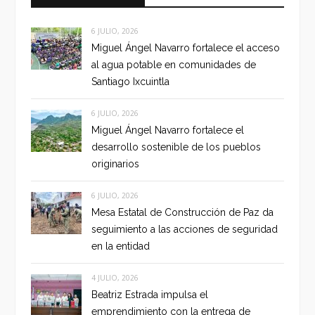
6 JULIO, 2026
Miguel Ángel Navarro fortalece el acceso
al agua potable en comunidades de
Santiago Ixcuintla
6 JULIO, 2026
Miguel Ángel Navarro fortalece el
desarrollo sostenible de los pueblos
originarios
6 JULIO, 2026
Mesa Estatal de Construcción de Paz da
seguimiento a las acciones de seguridad
en la entidad
4 JULIO, 2026
Beatriz Estrada impulsa el
emprendimiento con la entrega de