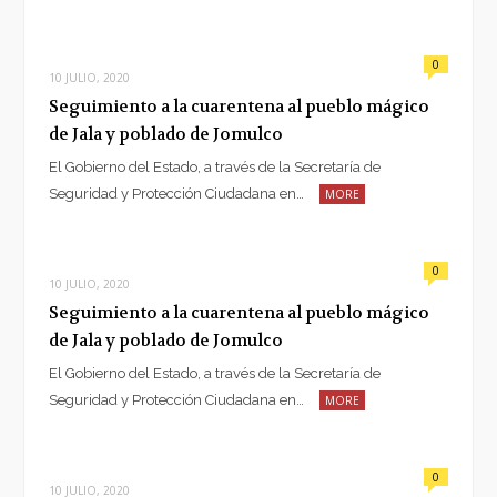
0
10 JULIO, 2020
Seguimiento a la cuarentena al pueblo mágico
de Jala y poblado de Jomulco
El Gobierno del Estado, a través de la Secretaría de
Seguridad y Protección Ciudadana en…
MORE
0
10 JULIO, 2020
Seguimiento a la cuarentena al pueblo mágico
de Jala y poblado de Jomulco
El Gobierno del Estado, a través de la Secretaría de
Seguridad y Protección Ciudadana en…
MORE
0
10 JULIO, 2020