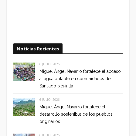
Noticias Recientes
6 JULIO, 2026
Miguel Ángel Navarro fortalece el acceso
al agua potable en comunidades de
Santiago Ixcuintla
6 JULIO, 2026
Miguel Ángel Navarro fortalece el
desarrollo sostenible de los pueblos
originarios
6 JULIO, 2026