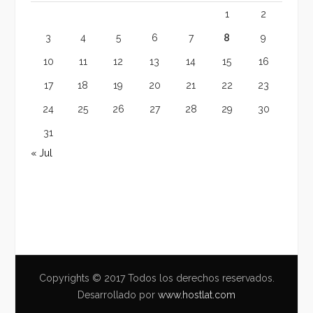
1
2
3
4
5
6
7
8
9
10
11
12
13
14
15
16
17
18
19
20
21
22
23
24
25
26
27
28
29
30
31
« Jul
Copyrights © 2017 Todos los derechos reservados.
Desarrollado por
www.hostlat.com