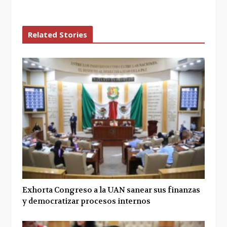
Related Stories
Exhorta Congreso a la UAN sanear sus finanzas
y democratizar procesos internos