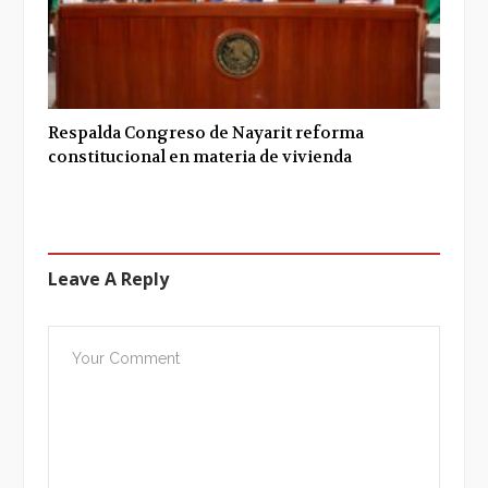
Respalda Congreso de Nayarit reforma
constitucional en materia de vivienda
Leave A Reply