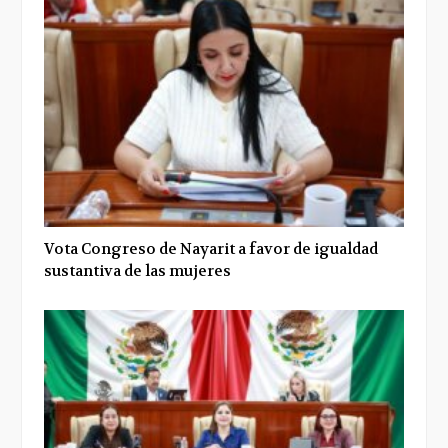
Vota Congreso de Nayarit a favor de igualdad
sustantiva de las mujeres