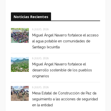
Noticias Recientes
6 JULIO, 2026
Miguel Ángel Navarro fortalece el acceso
al agua potable en comunidades de
Santiago Ixcuintla
6 JULIO, 2026
Miguel Ángel Navarro fortalece el
desarrollo sostenible de los pueblos
originarios
6 JULIO, 2026
Mesa Estatal de Construcción de Paz da
seguimiento a las acciones de seguridad
en la entidad