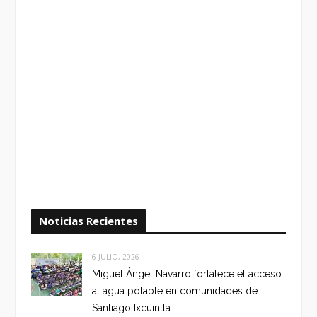
Noticias Recientes
6 JULIO, 2026
Miguel Ángel Navarro fortalece el acceso
al agua potable en comunidades de
Santiago Ixcuintla