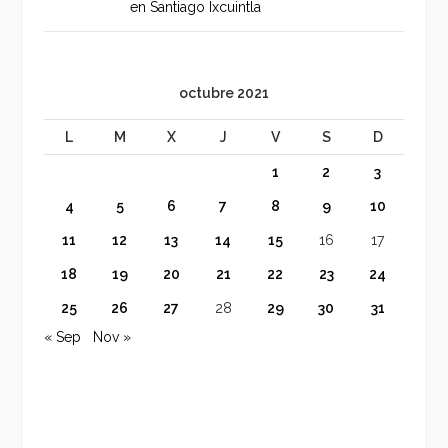
en Santiago Ixcuintla
octubre 2021
L
M
X
J
V
S
D
1
2
3
4
5
6
7
8
9
10
11
12
13
14
15
16
17
18
19
20
21
22
23
24
25
26
27
28
29
30
31
« Sep
Nov »