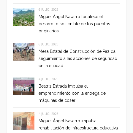
6 JULIO, 2026
Miguel Ángel Navarro fortalece el
desarrollo sostenible de los pueblos
originarios
6 JULIO, 2026
Mesa Estatal de Construcción de Paz da
seguimiento a las acciones de seguridad
en la entidad
4 JULIO, 2026
Beatriz Estrada impulsa el
emprendimiento con la entrega de
máquinas de coser
4 JULIO, 2026
Miguel Ángel Navarro impulsa
rehabilitación de infraestructura educativa