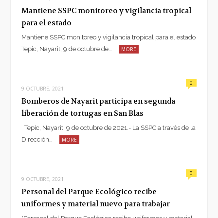
Mantiene SSPC monitoreo y vigilancia tropical
para el estado
Mantiene SSPC monitoreo y vigilancia tropical para el estado
Tepic, Nayarit; 9 de octubre de…
MORE
0
9 OCTUBRE, 2021
Bomberos de Nayarit participa en segunda
liberación de tortugas en San Blas
Tepic, Nayarit; 9 de octubre de 2021.- La SSPC a través de la
Dirección…
MORE
0
9 OCTUBRE, 2021
Personal del Parque Ecológico recibe
uniformes y material nuevo para trabajar