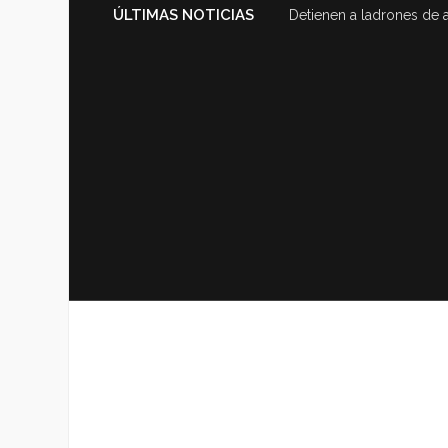
ÚLTIMAS NOTICIAS
Detienen a ladrones de 