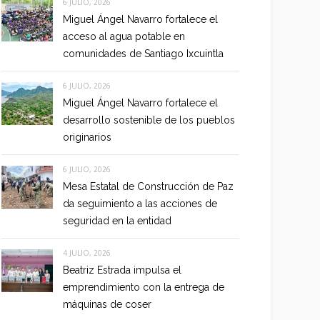
6 JULIO, 2026
Miguel Ángel Navarro fortalece el
acceso al agua potable en
comunidades de Santiago Ixcuintla
6 JULIO, 2026
Miguel Ángel Navarro fortalece el
desarrollo sostenible de los pueblos
originarios
6 JULIO, 2026
Mesa Estatal de Construcción de Paz
da seguimiento a las acciones de
seguridad en la entidad
4 JULIO, 2026
Beatriz Estrada impulsa el
emprendimiento con la entrega de
máquinas de coser