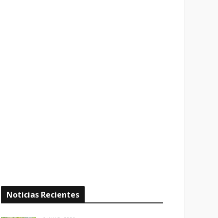
Noticias Recientes