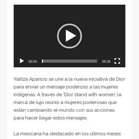
Reproductor
de
vídeo
00:00
00:30
Yalitza Aparicio se une a la nueva iniciativa de Dior
para enviar un mensaje poderoso a las mujeres
indígenas. A través de ‘Dior stand with women’, la
marca de lujo reunió a mujeres poderosas que
están cambiando el mundo con sus acciones
para hacer llegar estos mensajes.
La mexicana ha destacado en los últimos meses