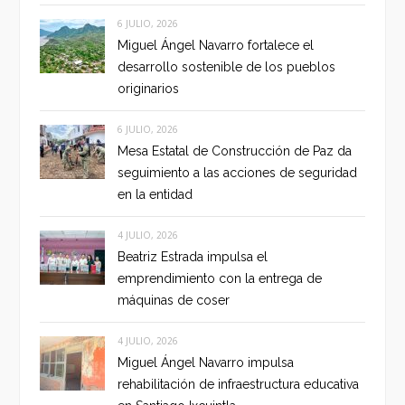
6 JULIO, 2026
Miguel Ángel Navarro fortalece el
desarrollo sostenible de los pueblos
originarios
6 JULIO, 2026
Mesa Estatal de Construcción de Paz da
seguimiento a las acciones de seguridad
en la entidad
4 JULIO, 2026
Beatriz Estrada impulsa el
emprendimiento con la entrega de
máquinas de coser
4 JULIO, 2026
Miguel Ángel Navarro impulsa
rehabilitación de infraestructura educativa