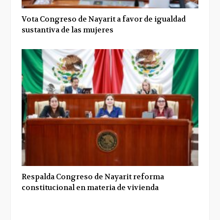
Vota Congreso de Nayarit a favor de igualdad
sustantiva de las mujeres
Respalda Congreso de Nayarit reforma
constitucional en materia de vivienda