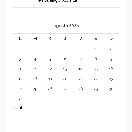
en Santiago Ixcuintla
agosto 2026
L
M
X
J
V
S
D
1
2
3
4
5
6
7
8
9
10
11
12
13
14
15
16
17
18
19
20
21
22
23
24
25
26
27
28
29
30
31
« Jul