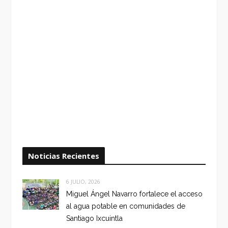
Noticias Recientes
6 JULIO, 2026
Miguel Ángel Navarro fortalece el acceso
al agua potable en comunidades de
Santiago Ixcuintla