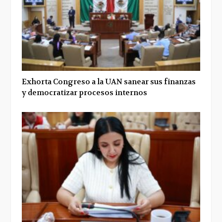
Exhorta Congreso a la UAN sanear sus finanzas
y democratizar procesos internos