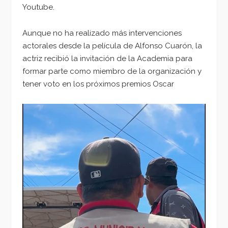
Youtube.
Aunque no ha realizado más intervenciones
actorales desde la película de Alfonso Cuarón, la
actriz recibió la invitación de la Academia para
formar parte como miembro de la organización y
tener voto en los próximos premios Oscar
Reproductor
de
vídeo