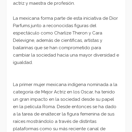
actriz y maestra de profesión.
La mexicana forma parte de esta iniciativa de Dior
Parfums junto a reconocidas figuras del
espectáculo como Charlize Theron y Cara
Delevigne, además de científicas, artistas y
bailarinas que se han comprometido para
cambiar la sociedad hacia una mayor diversidad e
igualdad.
La primer mujer mexicana indígena nominada a la
categoría de Mejor Actriz en los Oscar, ha tenido
un gran impacto en la sociedad desde su papel
en la película Roma. Desde entonces se ha dado
a la tarea de enaltecer la figura femenina de sus
raíces mostrándolo a través de distintas
plataformas como su más reciente canal de