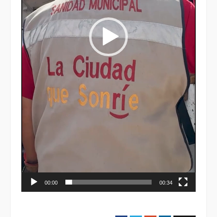
00:00
00:34