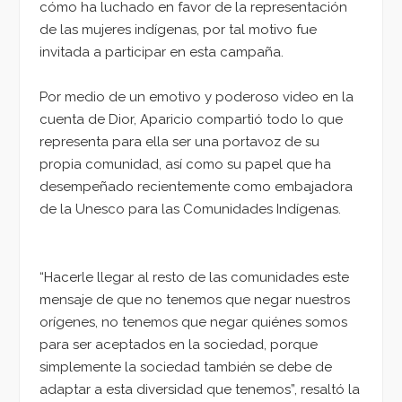
cómo ha luchado en favor de la representación
de las mujeres indígenas, por tal motivo fue
invitada a participar en esta campaña.
Por medio de un emotivo y poderoso video en la
cuenta de Dior, Aparicio compartió todo lo que
representa para ella ser una portavoz de su
propia comunidad, así como su papel que ha
desempeñado recientemente como embajadora
de la Unesco para las Comunidades Indígenas.
“Hacerle llegar al resto de las comunidades este
mensaje de que no tenemos que negar nuestros
orígenes, no tenemos que negar quiénes somos
para ser aceptados en la sociedad, porque
simplemente la sociedad también se debe de
adaptar a esta diversidad que tenemos”, resaltó la