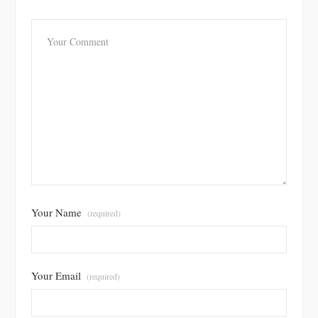
Your Name
(required)
Your Email
(required)