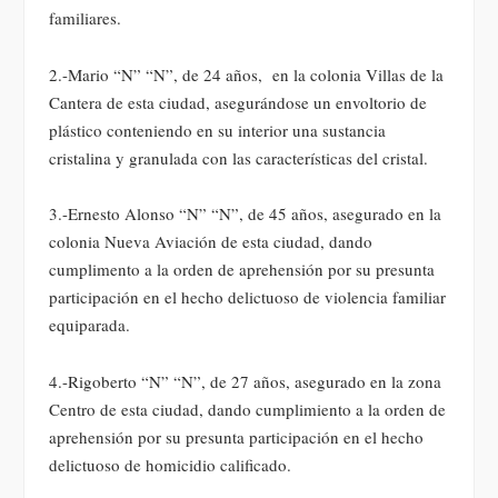
familiares.
2.-Mario “N” “N”, de 24 años, en la colonia Villas de la
Cantera de esta ciudad, asegurándose un envoltorio de
plástico conteniendo en su interior una sustancia
cristalina y granulada con las características del cristal.
3.-Ernesto Alonso “N” “N”, de 45 años, asegurado en la
colonia Nueva Aviación de esta ciudad, dando
cumplimento a la orden de aprehensión por su presunta
participación en el hecho delictuoso de violencia familiar
equiparada.
4.-Rigoberto “N” “N”, de 27 años, asegurado en la zona
Centro de esta ciudad, dando cumplimiento a la orden de
aprehensión por su presunta participación en el hecho
delictuoso de homicidio calificado.