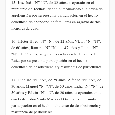
15.-José Inés “N” “N”, de 32 años, asegurado en el
municipio de Tecuala, dando cumplimiento a la orden de
aprehensión por su presunta participación en el hecho
delictuoso de abandono de familiares en agravio de dos
menores de edad.
16.-Héctor Hugo “N” “N”, de 22 años, Victor “N” “N”,
de 60 años, Ramiro “N” “N”, de 47 años y Juana “N”
“N”, de 65 años, asegurados en la caseta de cobro de
Ruiz, por su presunta participación en el hecho
delictuoso de desobediencia y resistencia de particulares.
17.-Dionisio “N” “N”, de 29 años, Alfonso “N” “N”, de
30 años, Manuel “N” “N”, de 50 años, Lidia “N” “N”, de
50 años y Edwin “N” “N”, de 20 años, asegurados en la
caseta de cobro Santa María del Oro, por su presunta
participación en el hecho delictuoso de desobediencia y
resistencia de particulares.