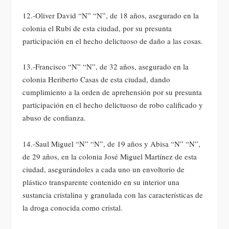
12.-Oliver David “N” “N”, de 18 años, asegurado en la
colonia el Rubí de esta ciudad, por su presunta
participación en el hecho delictuoso de daño a las cosas.
13.-Francisco “N” “N”, de 32 años, asegurado en la
colonia Heriberto Casas de esta ciudad, dando
cumplimiento a la orden de aprehensión por su presunta
participación en el hecho delictuoso de robo calificado y
abuso de confianza.
14.-Saul Miguel “N” “N”, de 19 años y Abisa “N” “N”,
de 29 años, en la colonia José Miguel Martínez de esta
ciudad, asegurándoles a cada uno un envoltorio de
plástico transparente contenido en su interior una
sustancia cristalina y granulada con las características de
la droga conocida como cristal.