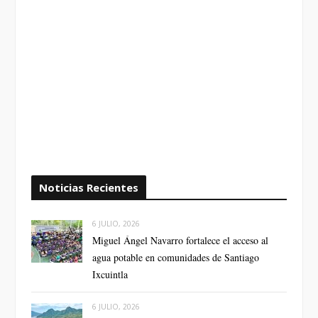
Noticias Recientes
6 JULIO, 2026
Miguel Ángel Navarro fortalece el acceso al
agua potable en comunidades de Santiago
Ixcuintla
6 JULIO, 2026