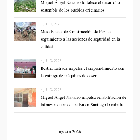
Miguel Ángel Navarro fortalece el desarrollo
sostenible de los pueblos originarios
6 JULIO, 2026
Mesa Estatal de Construcción de Paz da
seguimiento a las acciones de seguridad en la
entidad
4 JULIO, 2026
Beatriz Estrada impulsa el emprendimiento con
la entrega de máquinas de coser
4 JULIO, 2026
Miguel Ángel Navarro impulsa rehabilitación de
infraestructura educativa en Santiago Ixcuintla
agosto 2026