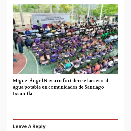
Miguel Ángel Navarro fortalece el acceso al
agua potable en comunidades de Santiago
Ixcuintla
Leave A Reply