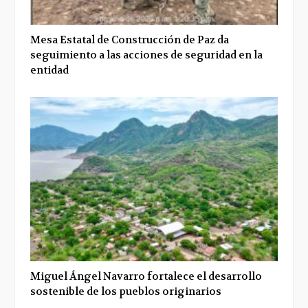
Mesa Estatal de Construcción de Paz da
seguimiento a las acciones de seguridad en la
entidad
Miguel Ángel Navarro fortalece el desarrollo
sostenible de los pueblos originarios