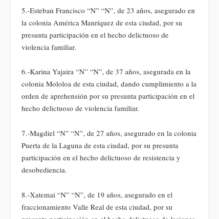
5.-Esteban Francisco “N” “N”, de 23 años, asegurado en
la colonia América Manríquez de esta ciudad, por su
presunta participación en el hecho delictuoso de
violencia familiar.
6.-Karina Yajaira “N” “N”, de 37 años, asegurada en la
colonia Mololoa de esta ciudad, dando cumplimiento a la
orden de aprehensión por su presunta participación en el
hecho delictuoso de violencia familiar.
7.-Magdiel “N” “N”, de 27 años, asegurado en la colonia
Puerta de la Laguna de esta ciudad, por su presunta
participación en el hecho delictuoso de resistencia y
desobediencia.
8.-Xatemai “N” “N”, de 19 años, asegurado en el
fraccionamiento Valle Real de esta ciudad, por su
presunta participación en el hecho delictuoso de lesiones