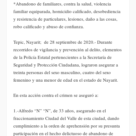
*Abandono de familiares, contra la salud, violencia
familiar equiparada, homicidio calificado, desobediencia
y resistencia de particulares, lesiones, daño a las cosas,
robo calificado y abuso de confianza.
Tepic, Nayarit; de 28 septiembre de 2020.- Durante
recorridos de vigilancia y prevención al delito, elementos
de la Policía Estatal pertenecientes a la Secretaría de
Seguridad y Protección Ciudadana, lograron asegurar a
treinta personas del sexo masculino, cuatro del sexo
femenino y una menor de edad en el estado de Nayarit.
En esta acción contra el crimen se aseguró a:
1.-Alfredo “N” “N”, de 33 años, asegurado en el
fraccionamiento Ciudad del Valle de esta ciudad, dando
cumplimiento a la orden de aprehensión por su presunta
participación en el hecho delictuoso de abandono de