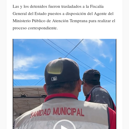
Las y los detenidos fueron trasladados a la Fiscalía
General del Estado puestos a disposición del Agente del
Ministerio Público de Atención Temprana para realizar el
proceso correspondiente.
Reproductor
de
vídeo