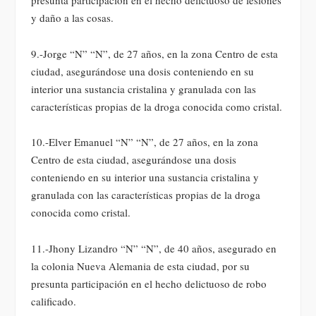
y daño a las cosas.
9.-Jorge “N” “N”, de 27 años, en la zona Centro de esta
ciudad, asegurándose una dosis conteniendo en su
interior una sustancia cristalina y granulada con las
características propias de la droga conocida como cristal.
10.-Elver Emanuel “N” “N”, de 27 años, en la zona
Centro de esta ciudad, asegurándose una dosis
conteniendo en su interior una sustancia cristalina y
granulada con las características propias de la droga
conocida como cristal.
11.-Jhony Lizandro “N” “N”, de 40 años, asegurado en
la colonia Nueva Alemania de esta ciudad, por su
presunta participación en el hecho delictuoso de robo
calificado.