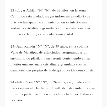
22.-Edgar Adrián “N” “N”, de 32 años, en la zona
Centro de esta ciudad, asegurándose un envoltorio de
plástico transparente conteniendo en su interior una
sustancia cristalina y granulada con las características
propias de la droga conocida como cristal.
23.-Juan Ramón “N” “N”, de 39 años, en la colonia
Valle de Matatipac de esta ciudad, asegurándose un
envoltorio de plástico transparente conteniendo en su
interior una sustancia cristalina y granulada con las
características propias de la droga conocida como cristal.
24.-Julio Cesar “N” “N”, de 26 años, asegurado en el
fraccionamiento Jardines del valle de esta ciudad, por su
presunta participación en el hecho delictuoso de daño a
la cosas.