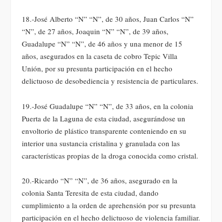
18.-José Alberto “N” “N”, de 30 años, Juan Carlos “N”
“N”, de 27 años, Joaquin “N” “N”, de 39 años,
Guadalupe “N” “N”, de 46 años y una menor de 15
años, asegurados en la caseta de cobro Tepic Villa
Unión, por su presunta participación en el hecho
delictuoso de desobediencia y resistencia de particulares.
19.-José Guadalupe “N” “N”, de 33 años, en la colonia
Puerta de la Laguna de esta ciudad, asegurándose un
envoltorio de plástico transparente conteniendo en su
interior una sustancia cristalina y granulada con las
características propias de la droga conocida como cristal.
20.-Ricardo “N” “N”, de 36 años, asegurado en la
colonia Santa Teresita de esta ciudad, dando
cumplimiento a la orden de aprehensión por su presunta
participación en el hecho delictuoso de violencia familiar.