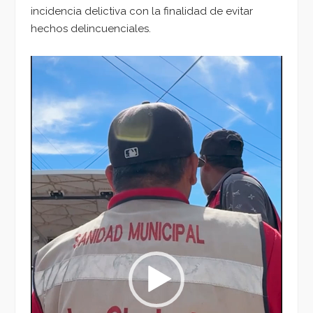
incidencia delictiva con la finalidad de evitar
hechos delincuenciales.
Reproductor
de
vídeo