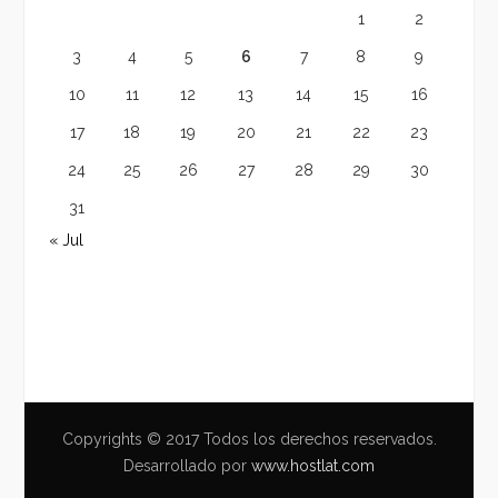
1
2
3
4
5
6
7
8
9
10
11
12
13
14
15
16
17
18
19
20
21
22
23
24
25
26
27
28
29
30
31
« Jul
Copyrights © 2017 Todos los derechos reservados.
Desarrollado por
www.hostlat.com