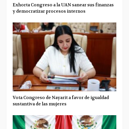
Exhorta Congreso a la UAN sanear sus finanzas
y democratizar procesos internos
Vota Congreso de Nayarit a favor de igualdad
sustantiva de las mujeres