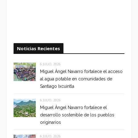
Noticias Recientes
6 JULIO, 2026
Miguel Ángel Navarro fortalece el acceso
al agua potable en comunidades de
Santiago Ixcuintla
6 JULIO, 2026
Miguel Ángel Navarro fortalece el
desarrollo sostenible de los pueblos
originarios
6 JULIO, 2026