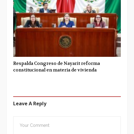
Respalda Congreso de Nayarit reforma
constitucional en materia de vivienda
Leave A Reply