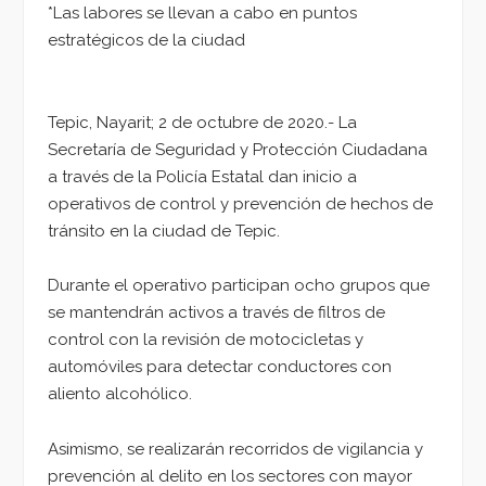
*Las labores se llevan a cabo en puntos
estratégicos de la ciudad
Tepic, Nayarit; 2 de octubre de 2020.- La
Secretaría de Seguridad y Protección Ciudadana
a través de la Policía Estatal dan inicio a
operativos de control y prevención de hechos de
tránsito en la ciudad de Tepic.
Durante el operativo participan ocho grupos que
se mantendrán activos a través de filtros de
control con la revisión de motocicletas y
automóviles para detectar conductores con
aliento alcohólico.
Asimismo, se realizarán recorridos de vigilancia y
prevención al delito en los sectores con mayor