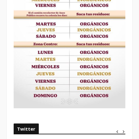
Twitter