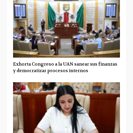
Exhorta Congreso a la UAN sanear sus finanzas
y democratizar procesos internos