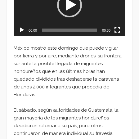
00:00
00:30
México mostró este domingo que puede vigilar
por tierra y por aire, mediante drones, su frontera
sur ante la posible llegada de migrantes
hondureños que en las últimas horas han
quedado divididos tras deshacerse la caravana
de unos 2.000 integrantes que procedía de
Honduras.
El sábado, según autoridades de Guatemala, la
gran mayoría de los migrantes hondureños
decidieron retornar a su país, pero otros
continuaron de manera individual su travesía