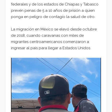
federales y de los estados de Chiapas y Tabasco
prevén penas de 5 a 10 años de prisión a quien
ponga en peligro de contagio la salud de otro.
La migración en México se elevó desde octubre
de 2018, cuando caravanas con miles de
migrantes centroamericanos comenzaron a
ingresar al país para llegar a Estados Unidos
Reproductor
de
vídeo