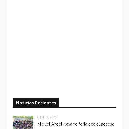
Noticias Recientes
6 JULIO, 2026
Miguel Ángel Navarro fortalece el acceso