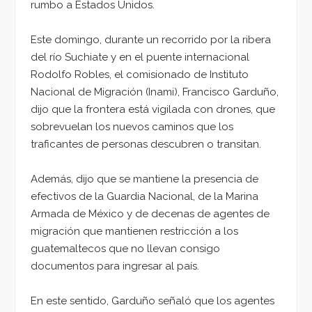
rumbo a Estados Unidos.
Este domingo, durante un recorrido por la ribera
del río Suchiate y en el puente internacional
Rodolfo Robles, el comisionado de Instituto
Nacional de Migración (Inami), Francisco Garduño,
dijo que la frontera está vigilada con drones, que
sobrevuelan los nuevos caminos que los
traficantes de personas descubren o transitan.
Además, dijo que se mantiene la presencia de
efectivos de la Guardia Nacional, de la Marina
Armada de México y de decenas de agentes de
migración que mantienen restricción a los
guatemaltecos que no llevan consigo
documentos para ingresar al país.
En este sentido, Garduño señaló que los agentes