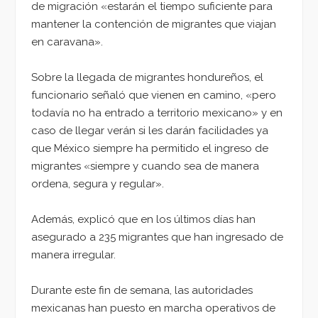
de migración «estarán el tiempo suficiente para
mantener la contención de migrantes que viajan
en caravana».
Sobre la llegada de migrantes hondureños, el
funcionario señaló que vienen en camino, «pero
todavía no ha entrado a territorio mexicano» y en
caso de llegar verán si les darán facilidades ya
que México siempre ha permitido el ingreso de
migrantes «siempre y cuando sea de manera
ordena, segura y regular».
Además, explicó que en los últimos días han
asegurado a 235 migrantes que han ingresado de
manera irregular.
Durante este fin de semana, las autoridades
mexicanas han puesto en marcha operativos de