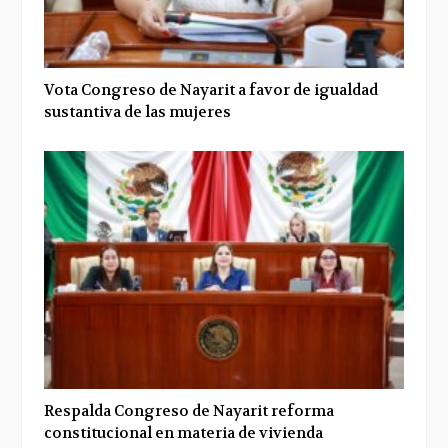
Vota Congreso de Nayarit a favor de igualdad
sustantiva de las mujeres
Respalda Congreso de Nayarit reforma
constitucional en materia de vivienda