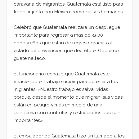
caravana de migrantes, Guatemala está listo para
trabajar junto con México como países hermanos.
Celebró que Guatemala realizará un despliegue
importante para regresar a mas de 3.500
hondureños que están de regreso gracias al
estado de prevención que decretó el Gobierno
guatemalteco.
El funcionario rechazó que Guatemala este
«haciendo el trabajo sucio» para detener a los
migrantes. «Nuestro trabajo es salvar vidas
porque, desde el momento que migran, sus vidas
están en peligro y más en medio de una
pandemia con controles y restricciones que son
importantes».
El embajador de Guatemala hizo un llamado a los