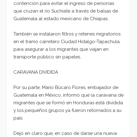
contención para evitar el ingreso de personas
que cruzan el río Suchiate a través de balsas de
Guatemala al estado mexicano de Chiapas.
También se instalaron filtros y retenes migratorios
en el tramo carretero Ciudad Hidalgo-Tapachula,
para asegurar a los migrantes que viajan en
transporte público sin papeles.
CARAVANA DIVIDIDA
Por su parte, Mario Búcaro Flores, embajador de
Guatemala en México, informó que la caravana de
migrantes que se formó en Honduras está dividida
y los pequeños grupos ya fueron retornados a su
país.
Dejó en claro que, en caso de darse una nueva