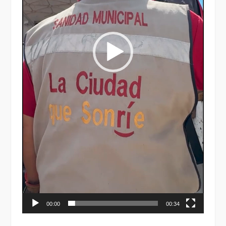
00:00
00:34