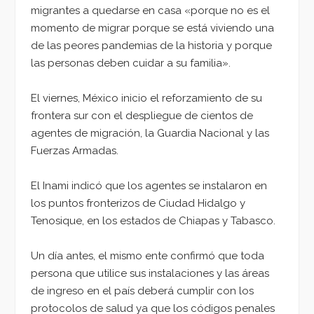
migrantes a quedarse en casa «porque no es el
momento de migrar porque se está viviendo una
de las peores pandemias de la historia y porque
las personas deben cuidar a su familia».
El viernes, México inicio el reforzamiento de su
frontera sur con el despliegue de cientos de
agentes de migración, la Guardia Nacional y las
Fuerzas Armadas.
El Inami indicó que los agentes se instalaron en
los puntos fronterizos de Ciudad Hidalgo y
Tenosique, en los estados de Chiapas y Tabasco.
Un día antes, el mismo ente confirmó que toda
persona que utilice sus instalaciones y las áreas
de ingreso en el país deberá cumplir con los
protocolos de salud ya que los códigos penales