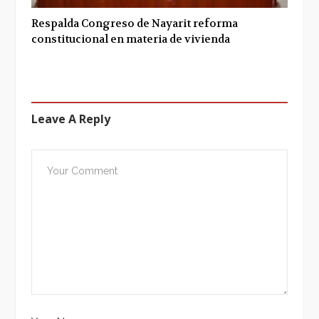
Respalda Congreso de Nayarit reforma
constitucional en materia de vivienda
Leave A Reply