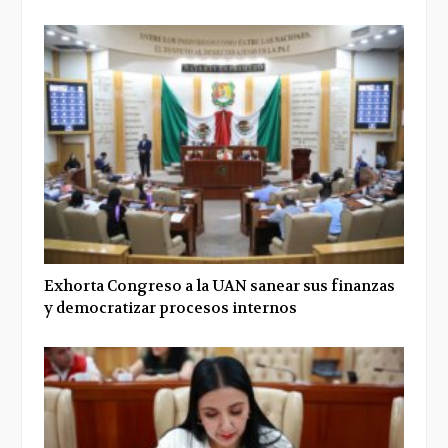
Exhorta Congreso a la UAN sanear sus finanzas
y democratizar procesos internos