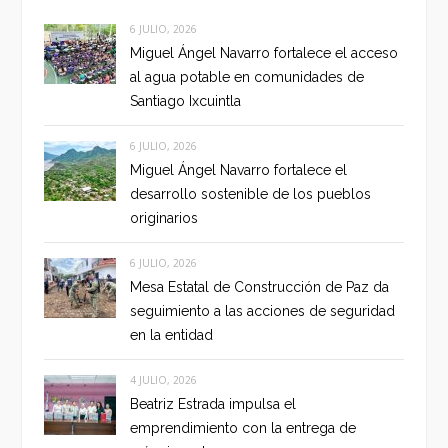
6 JULIO, 2026
Miguel Ángel Navarro fortalece el acceso
al agua potable en comunidades de
Santiago Ixcuintla
6 JULIO, 2026
Miguel Ángel Navarro fortalece el
desarrollo sostenible de los pueblos
originarios
6 JULIO, 2026
Mesa Estatal de Construcción de Paz da
seguimiento a las acciones de seguridad
en la entidad
4 JULIO, 2026
Beatriz Estrada impulsa el
emprendimiento con la entrega de