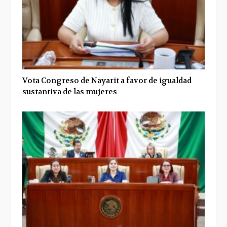
Vota Congreso de Nayarit a favor de igualdad
sustantiva de las mujeres