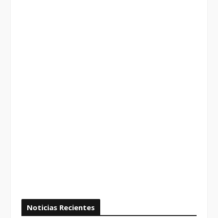
Noticias Recientes