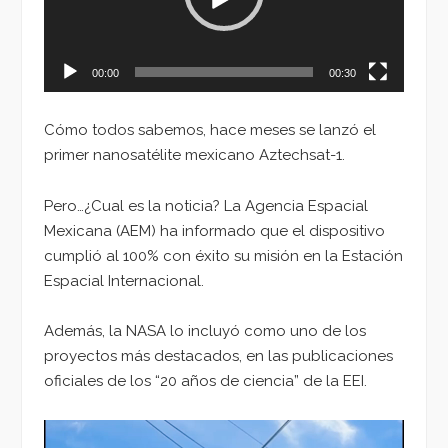
00:00
00:30
Cómo todos sabemos, hace meses se lanzó el
primer nanosatélite mexicano Aztechsat-1.
Pero…¿Cual es la noticia? La Agencia Espacial
Mexicana (AEM) ha informado que el dispositivo
cumplió al 100% con éxito su misión en la Estación
Espacial Internacional.
Además, la NASA lo incluyó como uno de los
proyectos más destacados, en las publicaciones
oficiales de los “20 años de ciencia” de la EEI.
Reproductor