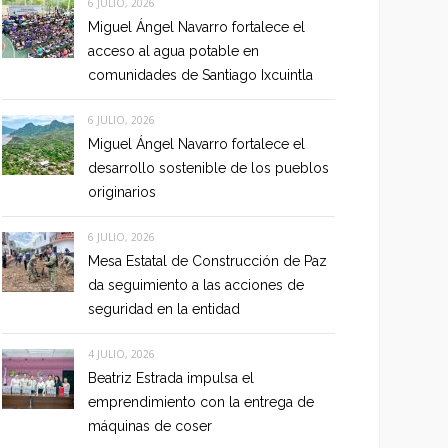
6 JULIO, 2026
Miguel Ángel Navarro fortalece el
acceso al agua potable en
comunidades de Santiago Ixcuintla
6 JULIO, 2026
Miguel Ángel Navarro fortalece el
desarrollo sostenible de los pueblos
originarios
6 JULIO, 2026
Mesa Estatal de Construcción de Paz
da seguimiento a las acciones de
seguridad en la entidad
4 JULIO, 2026
Beatriz Estrada impulsa el
emprendimiento con la entrega de
máquinas de coser