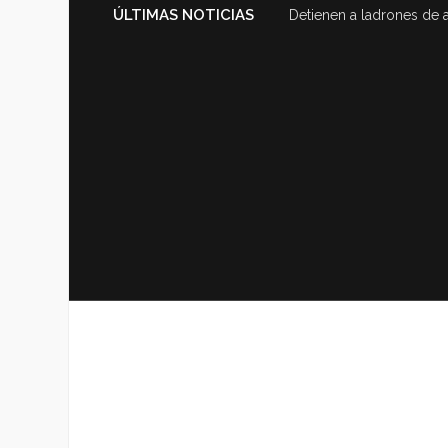
ÚLTIMAS NOTICIAS
Detienen a ladrones de 