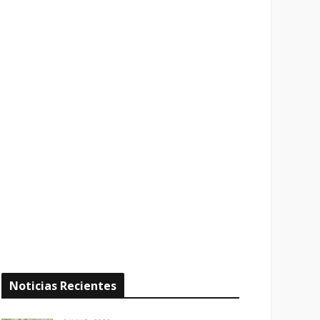
Noticias Recientes