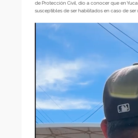
de Protección Civil, dio a conocer que en Yuca
susceptibles de ser habilitados en caso de ser
Reproductor
de
vídeo