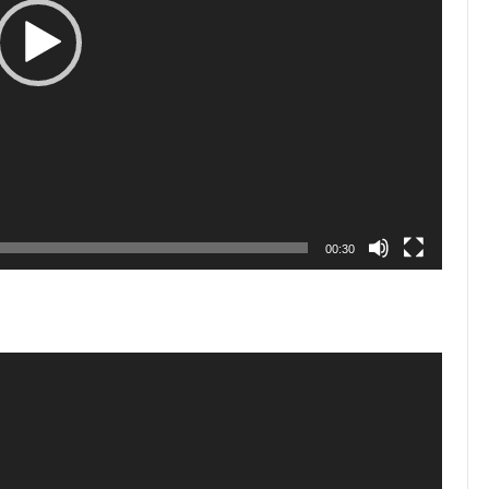
00:30