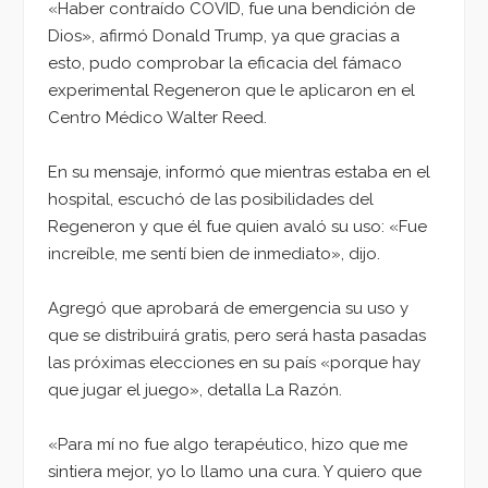
«Haber contraído COVID, fue una bendición de
Dios», afirmó Donald Trump, ya que gracias a
esto, pudo comprobar la eficacia del fámaco
experimental Regeneron que le aplicaron en el
Centro Médico Walter Reed.
En su mensaje, informó que mientras estaba en el
hospital, escuchó de las posibilidades del
Regeneron y que él fue quien avaló su uso: «Fue
increíble, me sentí bien de inmediato», dijo.
Agregó que aprobará de emergencia su uso y
que se distribuirá gratis, pero será hasta pasadas
las próximas elecciones en su país «porque hay
que jugar el juego», detalla La Razón.
«Para mí no fue algo terapéutico, hizo que me
sintiera mejor, yo lo llamo una cura. Y quiero que