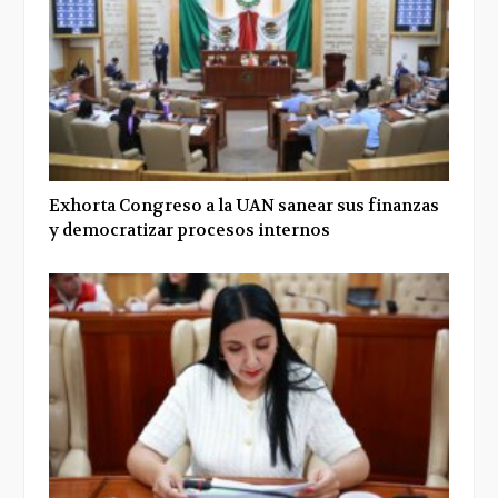
Exhorta Congreso a la UAN sanear sus finanzas
y democratizar procesos internos