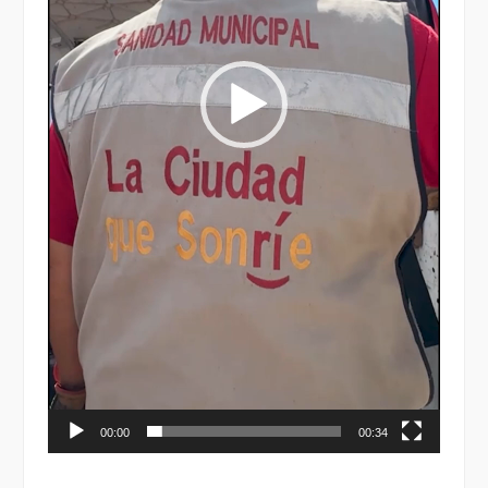
00:00
00:34