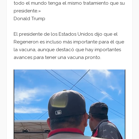
todo el mundo tenga el mismo tratamiento que su
presidente.»
Donald Trump
El presidente de los Estados Unidos dijo que el
Regeneron es incluso más importante para él que
la vacuna, aunque destacó que hay importantes
avances para tener una vacuna pronto.
Reproductor
de
vídeo