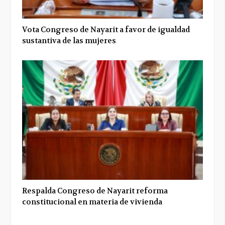
Vota Congreso de Nayarit a favor de igualdad
sustantiva de las mujeres
Respalda Congreso de Nayarit reforma
constitucional en materia de vivienda