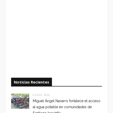
Noticias Recientes
6 JULIO, 2026
Miguel Ángel Navarro fortalece el acceso
al agua potable en comunidades de