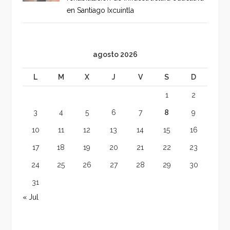
en Santiago Ixcuintla
agosto 2026
L
M
X
J
V
S
D
1
2
3
4
5
6
7
8
9
10
11
12
13
14
15
16
17
18
19
20
21
22
23
24
25
26
27
28
29
30
31
« Jul