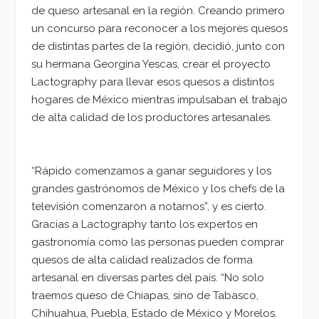
de queso artesanal en la región. Creando primero
un concurso para reconocer a los mejores quesos
de distintas partes de la región, decidió, junto con
su hermana Georgina Yescas, crear el proyecto
Lactography para llevar esos quesos a distintos
hogares de México mientras impulsaban el trabajo
de alta calidad de los productores artesanales.
“Rápido comenzamos a ganar seguidores y los
grandes gastrónomos de México y los chefs de la
televisión comenzaron a notarnos”, y es cierto.
Gracias a Lactography tanto los expertos en
gastronomía como las personas pueden comprar
quesos de alta calidad realizados de forma
artesanal en diversas partes del país. “No solo
traemos queso de Chiapas, sino de Tabasco,
Chihuahua, Puebla, Estado de México y Morelos.