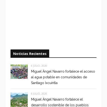
Noticias Recientes
6 JULIO, 2026
Miguel Ángel Navarro fortalece el acceso
al agua potable en comunidades de
Santiago Ixcuintla
6 JULIO, 2026
Miguel Ángel Navarro fortalece el
desarrollo sostenible de los pueblos