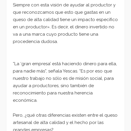
Siempre con esta visión de ayudar al productor y
que reconozcamos que esto que gastas en un
queso de alta calidad tiene un impacto específico
en un productor». Es decir, el dinero invertido no
va a una marca cuyo producto tiene una
procedencia dudosa.
“La ‘gran empresa’ está haciendo dinero para ella,
para nadie más”, señala Yescas. “Es por eso que
nuestro trabajo no sólo es de misión social, para
ayudar a productores, sino también de
reconocimiento para nuestra herencia
económica.
Pero, ¿qué otras diferencias existen entre el queso
artesanal de alta calidad y el hecho por las
grandes empresas?