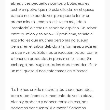
abres y ves pequeños puntos o bolas eso es
leche en polvo que no está diluida. En el queso
panela no se puede ver, pero puede tener un
aroma mineral, como si estuviera mojado o
‘asentado’, o tiene un sabor de aspirina. Un sabor
entre químico y salado». El problema, señala el
experto, es que muchas personas no suelen
pensar en el sabor debido a la forma apurada en
la que vivimos. Sólo nos preocupamos por comer
o tener un producto sin pensar en el sabor. Sin
embargo, nos sugiere, todos podemos identificar
un mal queso si nos enfocamos en el sabor.
“Le hemos creído mucho a los supermercados,
pero si tomáramos el momento de ver la pieza,
olerla y probarla y concentrarse en eso, nos
podemos dar cuenta. ¿La razón? Sabemos