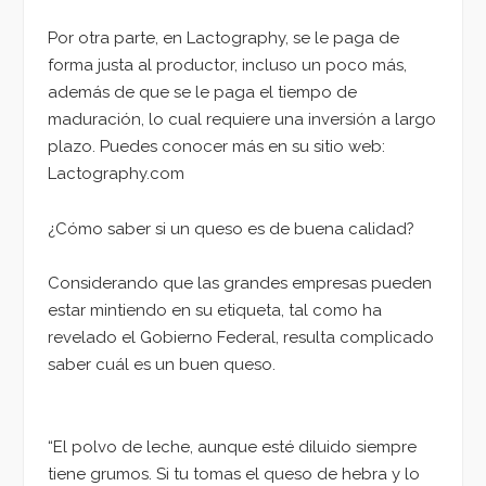
Por otra parte, en Lactography, se le paga de
forma justa al productor, incluso un poco más,
además de que se le paga el tiempo de
maduración, lo cual requiere una inversión a largo
plazo. Puedes conocer más en su sitio web:
Lactography.com
¿Cómo saber si un queso es de buena calidad?
Considerando que las grandes empresas pueden
estar mintiendo en su etiqueta, tal como ha
revelado el Gobierno Federal, resulta complicado
saber cuál es un buen queso.
“El polvo de leche, aunque esté diluido siempre
tiene grumos. Si tu tomas el queso de hebra y lo