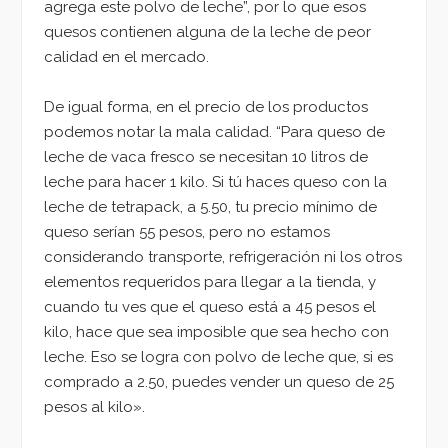
agrega este polvo de leche”, por lo que esos
quesos contienen alguna de la leche de peor
calidad en el mercado.
De igual forma, en el precio de los productos
podemos notar la mala calidad. “Para queso de
leche de vaca fresco se necesitan 10 litros de
leche para hacer 1 kilo. Si tú haces queso con la
leche de tetrapack, a 5.50, tu precio mínimo de
queso serían 55 pesos, pero no estamos
considerando transporte, refrigeración ni los otros
elementos requeridos para llegar a la tienda, y
cuando tu ves que el queso está a 45 pesos el
kilo, hace que sea imposible que sea hecho con
leche. Eso se logra con polvo de leche que, si es
comprado a 2.50, puedes vender un queso de 25
pesos al kilo».