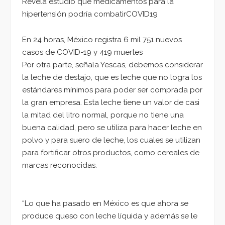
Revela estudio que medicamentos para la
hipertensión podría combatirCOVID19
En 24 horas, México registra 6 mil 751 nuevos
casos de COVID-19 y 419 muertes
Por otra parte, señala Yescas, debemos considerar
la leche de destajo, que es leche que no logra los
estándares mínimos para poder ser comprada por
la gran empresa. Esta leche tiene un valor de casi
la mitad del litro normal, porque no tiene una
buena calidad, pero se utiliza para hacer leche en
polvo y para suero de leche, los cuales se utilizan
para fortificar otros productos, como cereales de
marcas reconocidas.
“Lo que ha pasado en México es que ahora se
produce queso con leche líquida y además se le