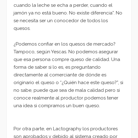
cuando la leche se echa a perder, cuando el
jamón ya no está bueno. No existe diferencia”. No
se necesita ser un conocedor de todos los
quesos.
¿Podemos confiar en los quesos de mercado?
Tampoco, según Yescas. No podemos asegurar
que esa persona compre queso de calidad. Una
forma de saber si lo es, es preguntando
directamente al comerciante de dónde es
originario el queso o “¿Quién hace este queso?”, si
no sabe, puede que sea de mala calidad pero si
conoce realmente al productor podemos tener
una idea si compramos un buen queso.
Por otra parte, en Lactography los productores
son aprobados y debido al sistema creado por