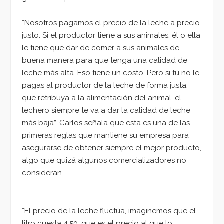
“Nosotros pagamos el precio de la leche a precio
justo. Si el productor tiene a sus animales, él o ella
le tiene que dar de comer a sus animales de
buena manera para que tenga una calidad de
leche más alta. Eso tiene un costo. Pero si tú no le
pagas al productor de la leche de forma justa,
que retribuya a la alimentación del animal, el
lechero siempre te va a dar la calidad de leche
más baja”. Carlos señala que esta es una de las
primeras reglas que mantiene su empresa para
asegurarse de obtener siempre el mejor producto,
algo que quizá algunos comercializadores no
consideran.
“El precio de la leche fluctúa, imaginemos que el
litro cuesta 4.50, que es el precio al que lo