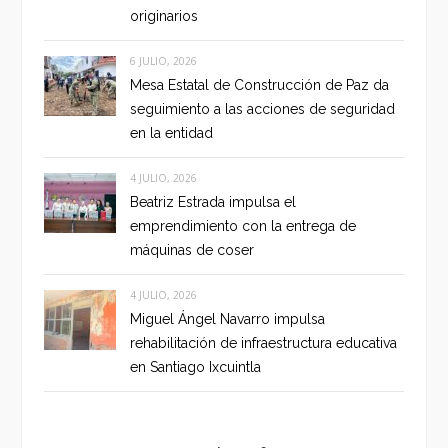
originarios
6 JULIO, 2026
Mesa Estatal de Construcción de Paz da
seguimiento a las acciones de seguridad
en la entidad
4 JULIO, 2026
Beatriz Estrada impulsa el
emprendimiento con la entrega de
máquinas de coser
4 JULIO, 2026
Miguel Ángel Navarro impulsa
rehabilitación de infraestructura educativa
en Santiago Ixcuintla