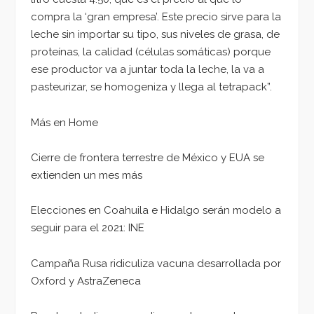
compra la ‘gran empresa’. Este precio sirve para la
leche sin importar su tipo, sus niveles de grasa, de
proteínas, la calidad (células somáticas) porque
ese productor va a juntar toda la leche, la va a
pasteurizar, se homogeniza y llega al tetrapack”.
Más en Home
Cierre de frontera terrestre de México y EUA se
extienden un mes más
Elecciones en Coahuila e Hidalgo serán modelo a
seguir para el 2021: INE
Campaña Rusa ridiculiza vacuna desarrollada por
Oxford y AstraZeneca