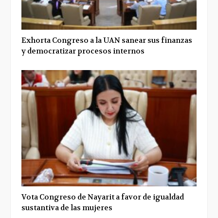
Exhorta Congreso a la UAN sanear sus finanzas
y democratizar procesos internos
Vota Congreso de Nayarit a favor de igualdad
sustantiva de las mujeres