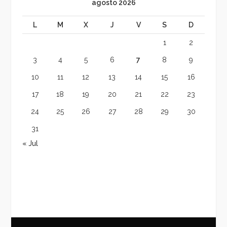
agosto 2026
L
M
X
J
V
S
D
1
2
3
4
5
6
7
8
9
10
11
12
13
14
15
16
17
18
19
20
21
22
23
24
25
26
27
28
29
30
31
« Jul