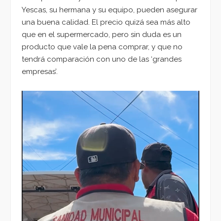
Yescas, su hermana y su equipo, pueden asegurar
una buena calidad. El precio quizá sea más alto
que en el supermercado, pero sin duda es un
producto que vale la pena comprar, y que no
tendrá comparación con uno de las ‘grandes
empresas’.
Reproductor
de
vídeo