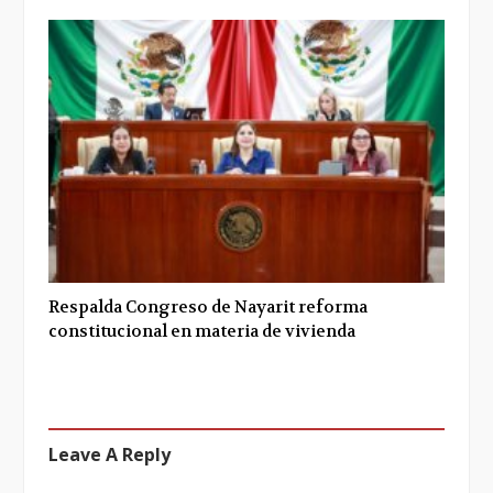
Respalda Congreso de Nayarit reforma
constitucional en materia de vivienda
Leave A Reply