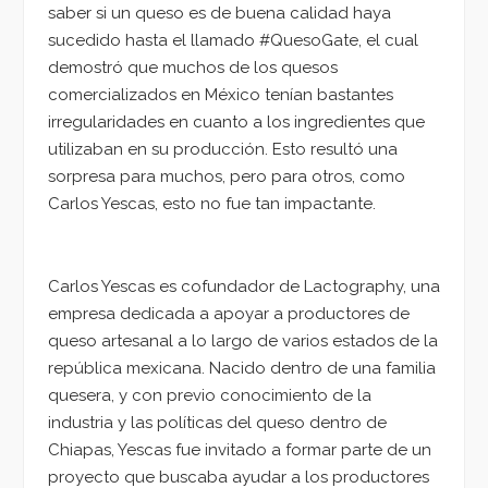
saber si un queso es de buena calidad haya
sucedido hasta el llamado #QuesoGate, el cual
demostró que muchos de los quesos
comercializados en México tenían bastantes
irregularidades en cuanto a los ingredientes que
utilizaban en su producción. Esto resultó una
sorpresa para muchos, pero para otros, como
Carlos Yescas, esto no fue tan impactante.
Carlos Yescas es cofundador de Lactography, una
empresa dedicada a apoyar a productores de
queso artesanal a lo largo de varios estados de la
república mexicana. Nacido dentro de una familia
quesera, y con previo conocimiento de la
industria y las políticas del queso dentro de
Chiapas, Yescas fue invitado a formar parte de un
proyecto que buscaba ayudar a los productores