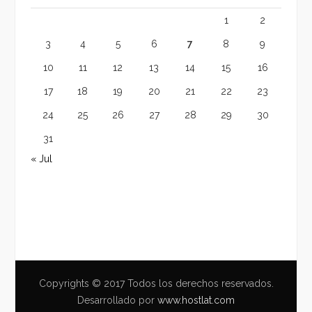
1
2
3
4
5
6
7
8
9
10
11
12
13
14
15
16
17
18
19
20
21
22
23
24
25
26
27
28
29
30
31
« Jul
Copyrights © 2017 Todos los derechos reservados.
Desarrollado por
www.hostlat.com