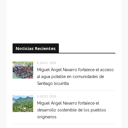
Noticias Recientes
6 JULIO, 2026
Miguel Ángel Navarro fortalece el acceso
al agua potable en comunidades de
Santiago Ixcuintla
6 JULIO, 2026
Miguel Ángel Navarro fortalece el
desarrollo sostenible de los pueblos
originarios