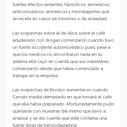
fuertes efectos sedantes, hipnóticos, amnésicos,
anticonvulsivos, amnésicos y miorrelajantes que
se receta en casos de insomnio o de ansiedad.
Las sospechas sobre el de Alice sobre el café
adulterado con drogas comenzaron cuando tuvo
un fuerte accidente automovilístico pues, pese a
que los médicos no encontraron nada en su
sistema ella cayó en cuenta que sus malestares
comenzaron desde que había comenzado a
trabajar en la empresa.
Las sospechas de Bordon aumentaron cuando
Cerrato insistía demasiado en que tomará el café
que ella había preparado. Afortunadamente pudo
quedarse con muestras del mismo que llevó a
analizar y se dio cuenta que este contenía una
fuerte dosis de benzodiazepina.