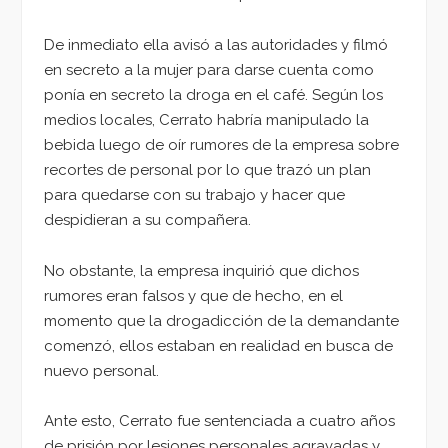
De inmediato ella avisó a las autoridades y filmó
en secreto a la mujer para darse cuenta como
ponía en secreto la droga en el café. Según los
medios locales, Cerrato habría manipulado la
bebida luego de oír rumores de la empresa sobre
recortes de personal por lo que trazó un plan
para quedarse con su trabajo y hacer que
despidieran a su compañera.
No obstante, la empresa inquirió que dichos
rumores eran falsos y que de hecho, en el
momento que la drogadicción de la demandante
comenzó, ellos estaban en realidad en busca de
nuevo personal.
Ante esto, Cerrato fue sentenciada a cuatro años
de prisión por lesiones personales agravadas y,