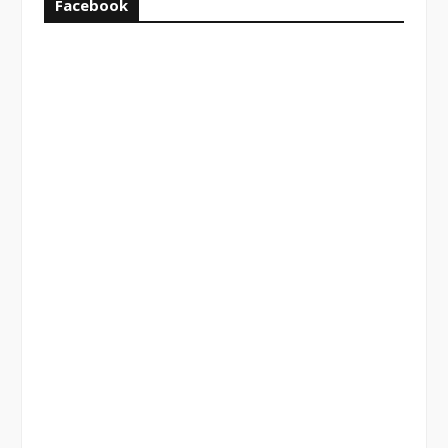
Facebook