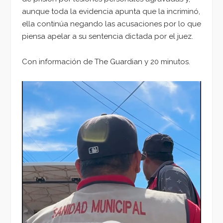
aunque toda la evidencia apunta que la incriminó,
ella continúa negando las acusaciones por lo que
piensa apelar a su sentencia dictada por el juez.
Con información de The Guardian y 20 minutos.
Reproductor
de
vídeo