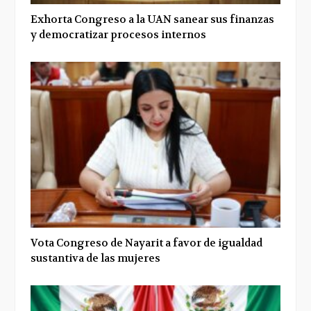
Exhorta Congreso a la UAN sanear sus finanzas
y democratizar procesos internos
Vota Congreso de Nayarit a favor de igualdad
sustantiva de las mujeres