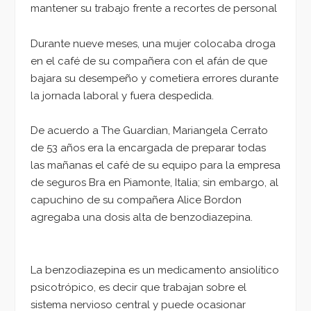
mantener su trabajo frente a recortes de personal
Durante nueve meses, una mujer colocaba droga
en el café de su compañera con el afán de que
bajara su desempeño y cometiera errores durante
la jornada laboral y fuera despedida.
De acuerdo a The Guardian, Mariangela Cerrato
de 53 años era la encargada de preparar todas
las mañanas el café de su equipo para la empresa
de seguros Bra en Piamonte, Italia; sin embargo, al
capuchino de su compañera Alice Bordon
agregaba una dosis alta de benzodiazepina.
La benzodiazepina es un medicamento ansiolítico
psicotrópico, es decir que trabajan sobre el
sistema nervioso central y puede ocasionar