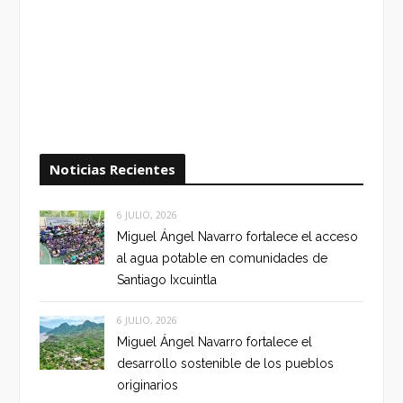
Noticias Recientes
6 JULIO, 2026
Miguel Ángel Navarro fortalece el acceso
al agua potable en comunidades de
Santiago Ixcuintla
6 JULIO, 2026
Miguel Ángel Navarro fortalece el
desarrollo sostenible de los pueblos
originarios