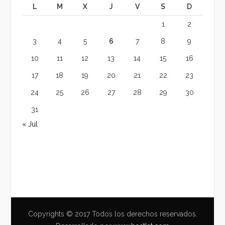
L
M
X
J
V
S
D
1
2
3
4
5
6
7
8
9
10
11
12
13
14
15
16
17
18
19
20
21
22
23
24
25
26
27
28
29
30
31
« Jul
Copyrights © 2017 Todos los derechos reservados.