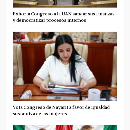
Exhorta Congreso a la UAN sanear sus finanzas
y democratizar procesos internos
Vota Congreso de Nayarit a favor de igualdad
sustantiva de las mujeres