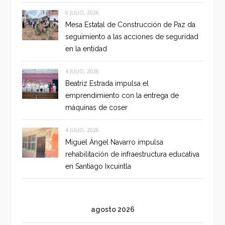
6 JULIO, 2026
Mesa Estatal de Construcción de Paz da
seguimiento a las acciones de seguridad
en la entidad
4 JULIO, 2026
Beatriz Estrada impulsa el
emprendimiento con la entrega de
máquinas de coser
4 JULIO, 2026
Miguel Ángel Navarro impulsa
rehabilitación de infraestructura educativa
en Santiago Ixcuintla
agosto 2026