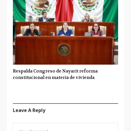
Respalda Congreso de Nayarit reforma
constitucional en materia de vivienda
Leave A Reply