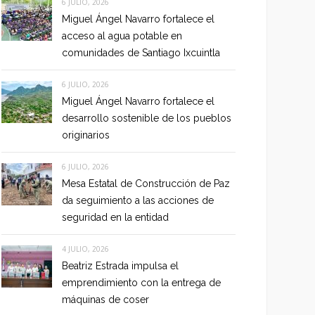
6 JULIO, 2026
Miguel Ángel Navarro fortalece el
acceso al agua potable en
comunidades de Santiago Ixcuintla
6 JULIO, 2026
Miguel Ángel Navarro fortalece el
desarrollo sostenible de los pueblos
originarios
6 JULIO, 2026
Mesa Estatal de Construcción de Paz
da seguimiento a las acciones de
seguridad en la entidad
4 JULIO, 2026
Beatriz Estrada impulsa el
emprendimiento con la entrega de
máquinas de coser