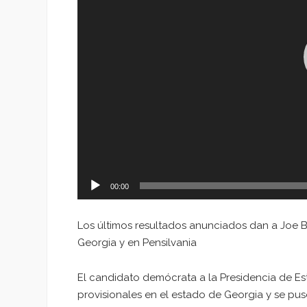
00:00
Los últimos resultados anunciados dan a Joe 
Georgia y en Pensilvania
El candidato demócrata a la Presidencia de Est
provisionales en el estado de Georgia y se puso