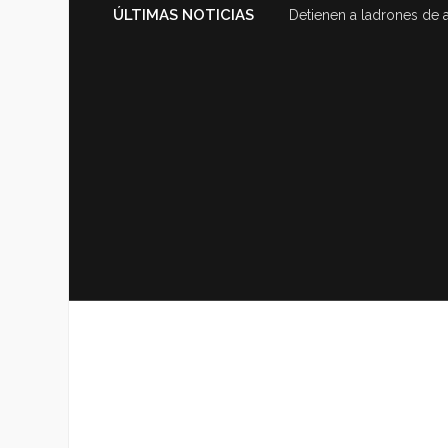
ÚLTIMAS NOTICIAS
Detienen a ladrones de 