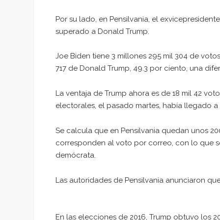
Por su lado, en Pensilvania, el exvicepresident
superado a Donald Trump.
Joe Biden tiene 3 millones 295 mil 304 de votos
717 de Donald Trump, 49.3 por ciento, una difer
La ventaja de Trump ahora es de 18 mil 42 voto
electorales, el pasado martes, había llegado a
Se calcula que en Pensilvania quedan unos 200
corresponden al voto por correo, con lo que 
demócrata.
Las autoridades de Pensilvania anunciaron que 
En las elecciones de 2016, Trump obtuvo los 20