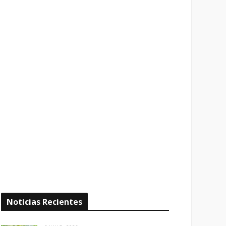
Noticias Recientes