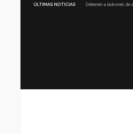
ÚLTIMAS NOTICIAS
Detienen a ladrones de 