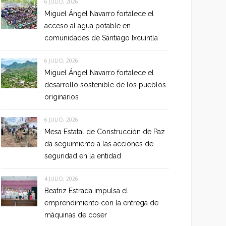
6 JULIO, 2026
Miguel Ángel Navarro fortalece el
acceso al agua potable en
comunidades de Santiago Ixcuintla
6 JULIO, 2026
Miguel Ángel Navarro fortalece el
desarrollo sostenible de los pueblos
originarios
6 JULIO, 2026
Mesa Estatal de Construcción de Paz
da seguimiento a las acciones de
seguridad en la entidad
4 JULIO, 2026
Beatriz Estrada impulsa el
emprendimiento con la entrega de
máquinas de coser