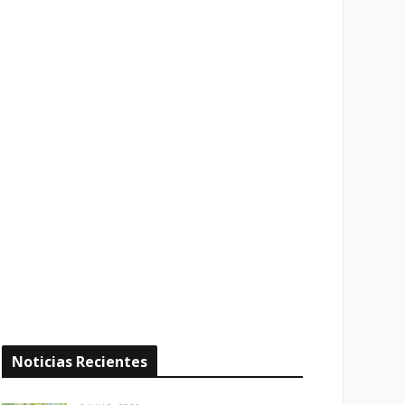
Noticias Recientes