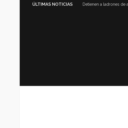
ÚLTIMAS NOTICIAS
Detienen a ladrones de 