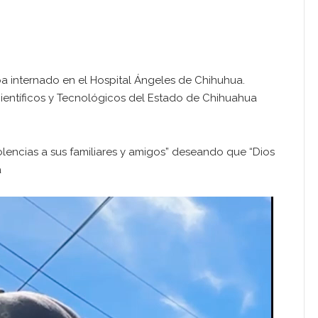
a internado en el Hospital Ángeles de Chihuhua.
ientíficos y Tecnológicos del Estado de Chihuahua
encias a sus familiares y amigos” deseando que “Dios
a