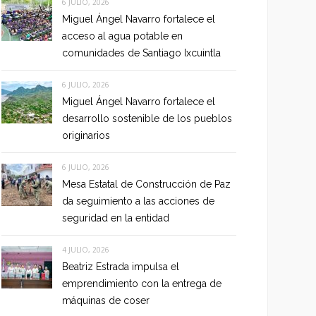
6 JULIO, 2026
Miguel Ángel Navarro fortalece el
acceso al agua potable en
comunidades de Santiago Ixcuintla
6 JULIO, 2026
Miguel Ángel Navarro fortalece el
desarrollo sostenible de los pueblos
originarios
6 JULIO, 2026
Mesa Estatal de Construcción de Paz
da seguimiento a las acciones de
seguridad en la entidad
4 JULIO, 2026
Beatriz Estrada impulsa el
emprendimiento con la entrega de
máquinas de coser