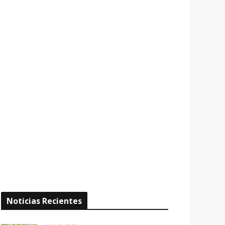
Noticias Recientes