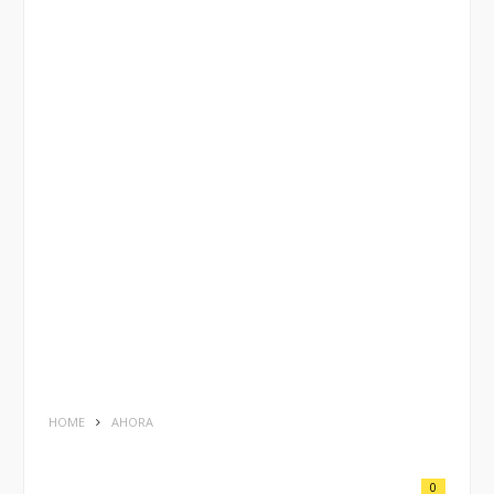
HOME
AHORA
0