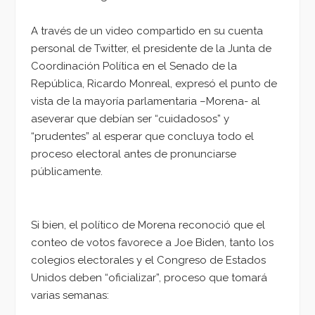
A través de un video compartido en su cuenta
personal de Twitter, el presidente de la Junta de
Coordinación Política en el Senado de la
República, Ricardo Monreal, expresó el punto de
vista de la mayoría parlamentaria –Morena- al
aseverar que debían ser “cuidadosos” y
“prudentes” al esperar que concluya todo el
proceso electoral antes de pronunciarse
públicamente.
Si bien, el político de Morena reconoció que el
conteo de votos favorece a Joe Biden, tanto los
colegios electorales y el Congreso de Estados
Unidos deben “oficializar”, proceso que tomará
varias semanas: