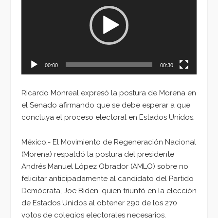
vídeo
00:00
00:30
Ricardo Monreal expresó la postura de Morena en
el Senado afirmando que se debe esperar a que
concluya el proceso electoral en Estados Unidos.
México.- El Movimiento de Regeneración Nacional
(Morena) respaldó la postura del presidente
Andrés Manuel López Obrador (AMLO) sobre no
felicitar anticipadamente al candidato del Partido
Demócrata, Joe Biden, quien triunfó en la elección
de Estados Unidos al obtener 290 de los 270
votos de colegios electorales necesarios.