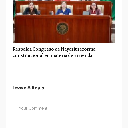
Respalda Congreso de Nayarit reforma
constitucional en materia de vivienda
Leave A Reply