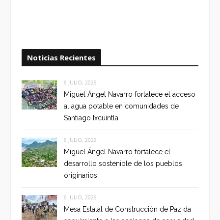
Noticias Recientes
6 JULIO, 2026
Miguel Ángel Navarro fortalece el acceso
al agua potable en comunidades de
Santiago Ixcuintla
6 JULIO, 2026
Miguel Ángel Navarro fortalece el
desarrollo sostenible de los pueblos
originarios
6 JULIO, 2026
Mesa Estatal de Construcción de Paz da