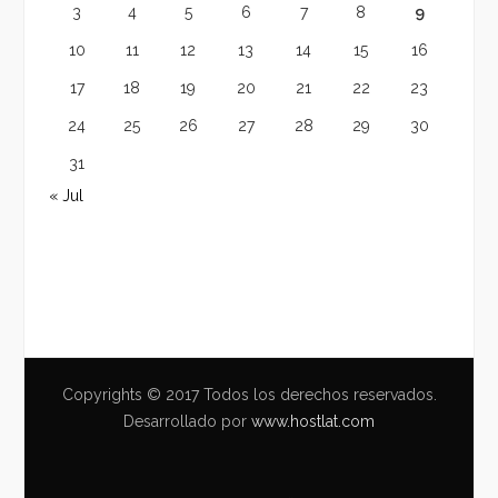
3
4
5
6
7
8
9
10
11
12
13
14
15
16
17
18
19
20
21
22
23
24
25
26
27
28
29
30
31
« Jul
Copyrights © 2017 Todos los derechos reservados.
Desarrollado por
www.hostlat.com