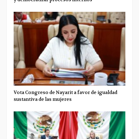
Vota Congreso de Nayarit a favor de igualdad
sustantiva de las mujeres