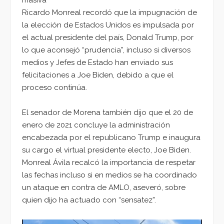
Ricardo Monreal recordó que la impugnación de
la elección de Estados Unidos es impulsada por
el actual presidente del país, Donald Trump, por
lo que aconsejó “prudencia”, incluso si diversos
medios y Jefes de Estado han enviado sus
felicitaciones a Joe Biden, debido a que el
proceso continúa.
El senador de Morena también dijo que el 20 de
enero de 2021 concluye la administración
encabezada por el republicano Trump e inaugura
su cargo el virtual presidente electo, Joe Biden.
Monreal Ávila recalcó la importancia de respetar
las fechas incluso si en medios se ha coordinado
un ataque en contra de AMLO, aseveró, sobre
quien dijo ha actuado con “sensatez”.