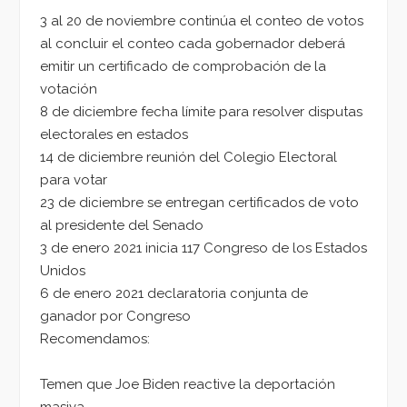
3 al 20 de noviembre continúa el conteo de votos
al concluir el conteo cada gobernador deberá
emitir un certificado de comprobación de la
votación
8 de diciembre fecha límite para resolver disputas
electorales en estados
14 de diciembre reunión del Colegio Electoral
para votar
23 de diciembre se entregan certificados de voto
al presidente del Senado
3 de enero 2021 inicia 117 Congreso de los Estados
Unidos
6 de enero 2021 declaratoria conjunta de
ganador por Congreso
Recomendamos:
Temen que Joe Biden reactive la deportación
masiva