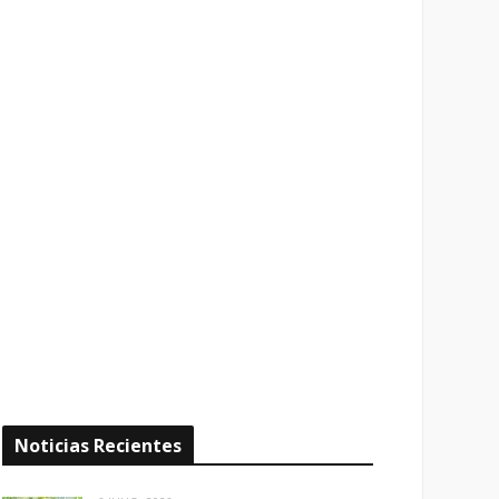
Noticias Recientes