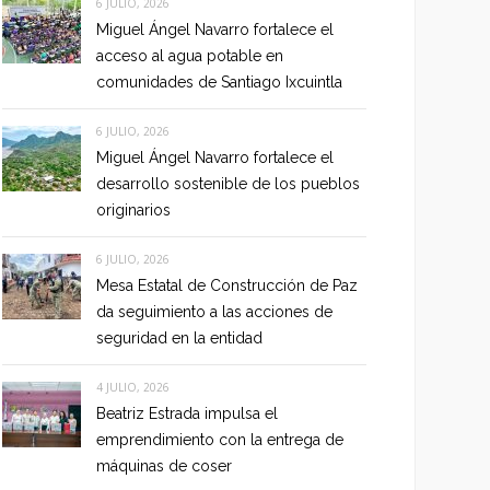
6 JULIO, 2026
Miguel Ángel Navarro fortalece el
acceso al agua potable en
comunidades de Santiago Ixcuintla
6 JULIO, 2026
Miguel Ángel Navarro fortalece el
desarrollo sostenible de los pueblos
originarios
6 JULIO, 2026
Mesa Estatal de Construcción de Paz
da seguimiento a las acciones de
seguridad en la entidad
4 JULIO, 2026
Beatriz Estrada impulsa el
emprendimiento con la entrega de
máquinas de coser