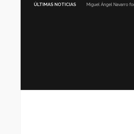
ÚLTIMAS NOTICIAS
Miguel Ángel Navarro fo