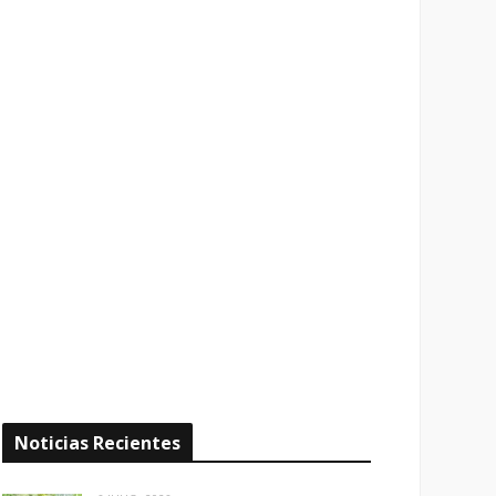
Noticias Recientes