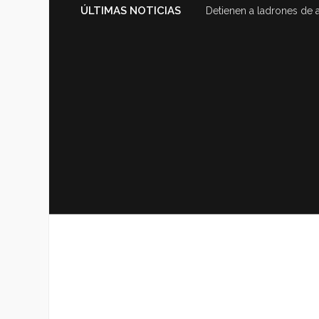
ÚLTIMAS NOTICIAS
Detienen a ladrones de 