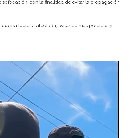
 sofocación, con la finalidad de evitar la propagación
 cocina fuera la afectada, evitando más pérdidas y