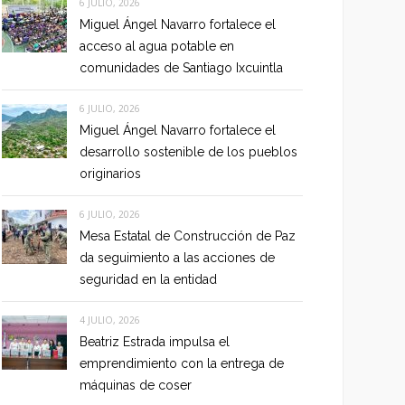
6 JULIO, 2026
Miguel Ángel Navarro fortalece el
acceso al agua potable en
comunidades de Santiago Ixcuintla
6 JULIO, 2026
Miguel Ángel Navarro fortalece el
desarrollo sostenible de los pueblos
originarios
6 JULIO, 2026
Mesa Estatal de Construcción de Paz
da seguimiento a las acciones de
seguridad en la entidad
4 JULIO, 2026
Beatriz Estrada impulsa el
emprendimiento con la entrega de
máquinas de coser