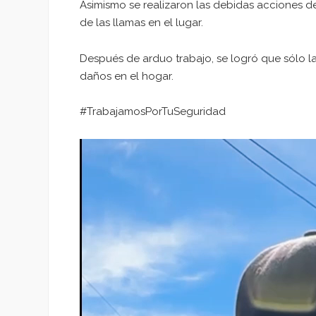
Asimismo se realizaron las debidas acciones de
de las llamas en el lugar.
Después de arduo trabajo, se logró que sólo la
daños en el hogar.
#TrabajamosPorTuSeguridad
Reproductor
de
vídeo