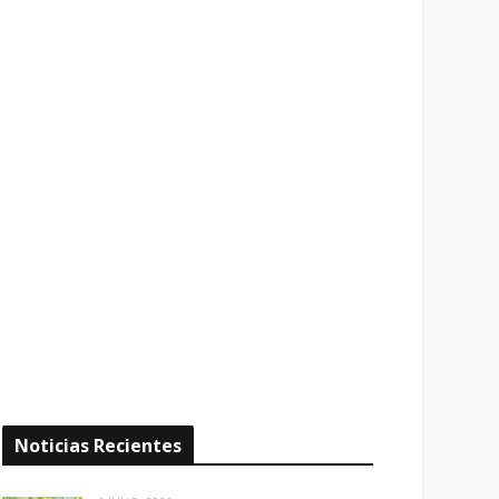
Noticias Recientes