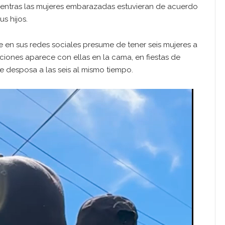
entras las mujeres embarazadas estuvieran de acuerdo
s hijos.
e en sus redes sociales presume de tener seis mujeres a
ciones aparece con ellas en la cama, en fiestas de
de desposa a las seis al mismo tiempo.