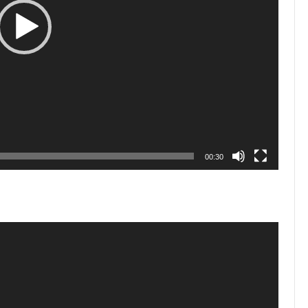
00:30