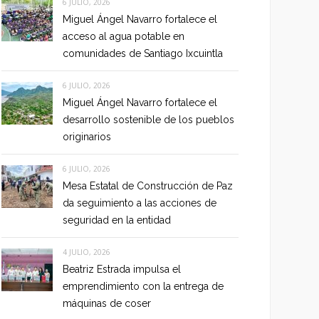
6 JULIO, 2026
Miguel Ángel Navarro fortalece el
acceso al agua potable en
comunidades de Santiago Ixcuintla
6 JULIO, 2026
Miguel Ángel Navarro fortalece el
desarrollo sostenible de los pueblos
originarios
6 JULIO, 2026
Mesa Estatal de Construcción de Paz
da seguimiento a las acciones de
seguridad en la entidad
4 JULIO, 2026
Beatriz Estrada impulsa el
emprendimiento con la entrega de
máquinas de coser