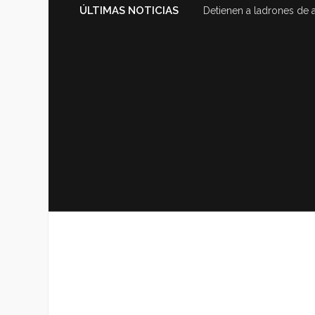
ÚLTIMAS NOTICIAS
Detienen a ladrones de 