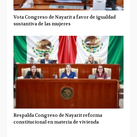
Vota Congreso de Nayarit a favor de igualdad
sustantiva de las mujeres
Respalda Congreso de Nayarit reforma
constitucional en materia de vivienda