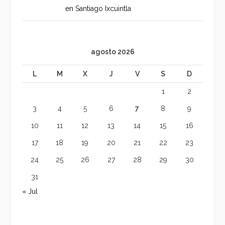
en Santiago Ixcuintla
agosto 2026
L
M
X
J
V
S
D
1
2
3
4
5
6
7
8
9
10
11
12
13
14
15
16
17
18
19
20
21
22
23
24
25
26
27
28
29
30
31
« Jul