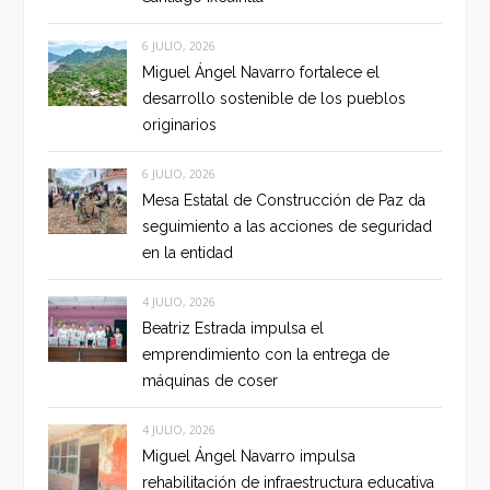
6 JULIO, 2026
Miguel Ángel Navarro fortalece el
desarrollo sostenible de los pueblos
originarios
6 JULIO, 2026
Mesa Estatal de Construcción de Paz da
seguimiento a las acciones de seguridad
en la entidad
4 JULIO, 2026
Beatriz Estrada impulsa el
emprendimiento con la entrega de
máquinas de coser
4 JULIO, 2026
Miguel Ángel Navarro impulsa
rehabilitación de infraestructura educativa