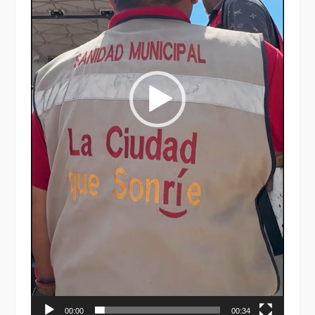
00:00
00:34