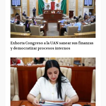
Exhorta Congreso a la UAN sanear sus finanzas
y democratizar procesos internos