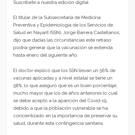
Suscríbete a nuestra edición digital
El titular de la Subsecretaría de Medicina
Preventiva y Epidemiología de los Servicios de
Salud en Nayarit (SSN), Jorge Barrera Castellanos,
dijo que dadas las circunstancias este retraso
podría generar que la vacunación se extienda
hasta enero del siguiente año.
El doctor explicó que los SSN llevan un 56% de
vacunas aplicadas y a nivel estatal se tiene un
58%, lo que aseguró que es un buen porcentaje,
mucho mayor que los de años anteriores lo cual
se debe aceptó a la aparición del Covid-19,
debido a que la población vulnerable se ha
concientizado en la importancia de preservar su
salud, durante esta contingencia sanitaria.