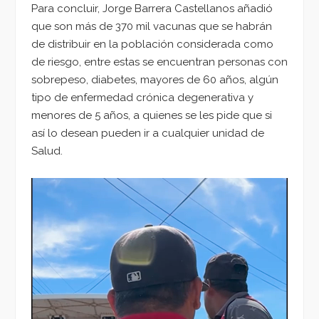
Para concluir, Jorge Barrera Castellanos añadió
que son más de 370 mil vacunas que se habrán
de distribuir en la población considerada como
de riesgo, entre estas se encuentran personas con
sobrepeso, diabetes, mayores de 60 años, algún
tipo de enfermedad crónica degenerativa y
menores de 5 años, a quienes se les pide que si
así lo desean pueden ir a cualquier unidad de
Salud.
Reproductor
de
vídeo