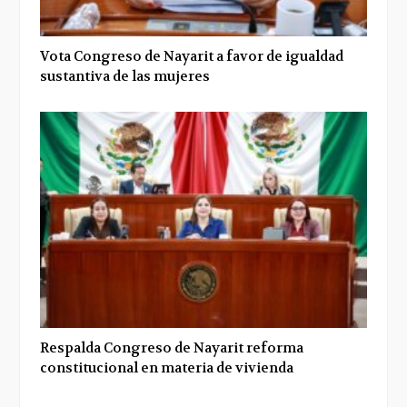
Vota Congreso de Nayarit a favor de igualdad
sustantiva de las mujeres
Respalda Congreso de Nayarit reforma
constitucional en materia de vivienda