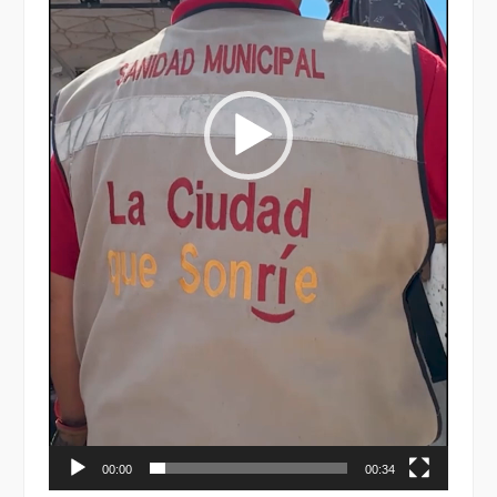
00:00
00:34