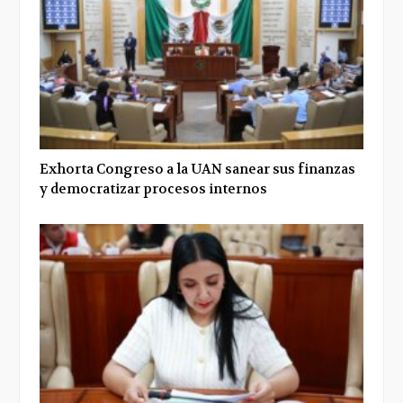
Exhorta Congreso a la UAN sanear sus finanzas
y democratizar procesos internos