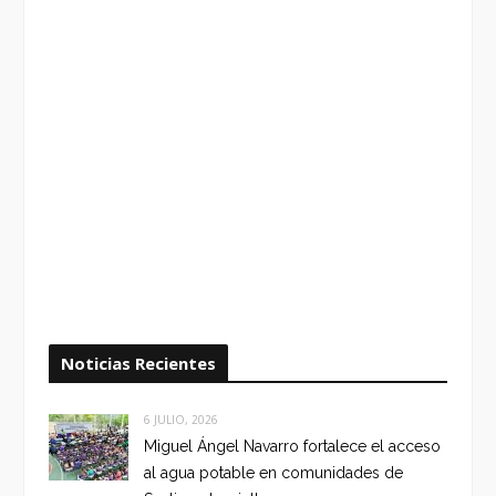
Noticias Recientes
6 JULIO, 2026
Miguel Ángel Navarro fortalece el acceso
al agua potable en comunidades de