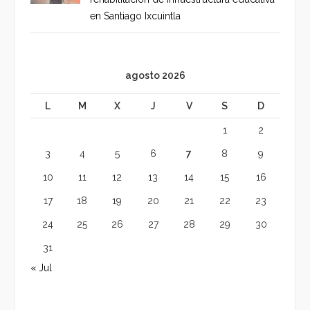
en Santiago Ixcuintla
agosto 2026
L
M
X
J
V
S
D
1
2
3
4
5
6
7
8
9
10
11
12
13
14
15
16
17
18
19
20
21
22
23
24
25
26
27
28
29
30
31
« Jul