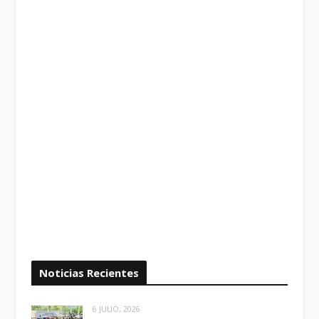
Noticias Recientes
6 JULIO, 2026