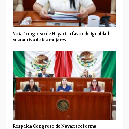
Vota Congreso de Nayarit a favor de igualdad
sustantiva de las mujeres
Respalda Congreso de Nayarit reforma