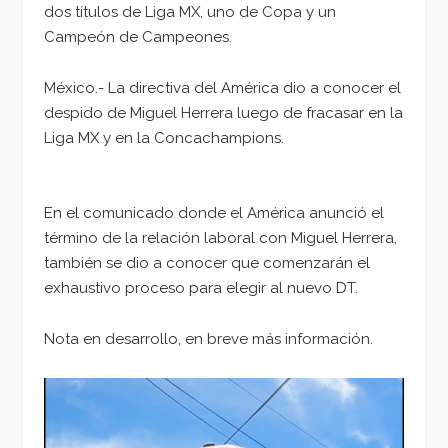
dos títulos de Liga MX, uno de Copa y un
Campeón de Campeones.
México.- La directiva del América dio a conocer el
despido de Miguel Herrera luego de fracasar en la
Liga MX y en la Concachampions.
En el comunicado donde el América anunció el
término de la relación laboral con Miguel Herrera,
también se dio a conocer que comenzarán el
exhaustivo proceso para elegir al nuevo DT.
Nota en desarrollo, en breve más información.
Reproductor
de
vídeo