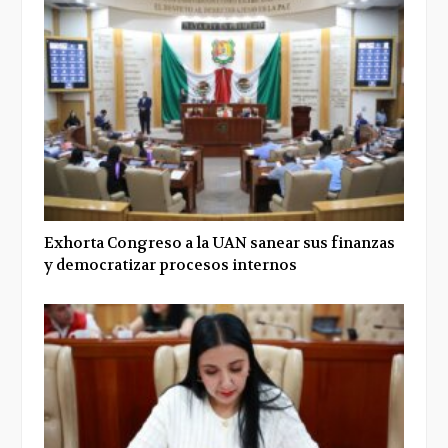
Exhorta Congreso a la UAN sanear sus finanzas
y democratizar procesos internos