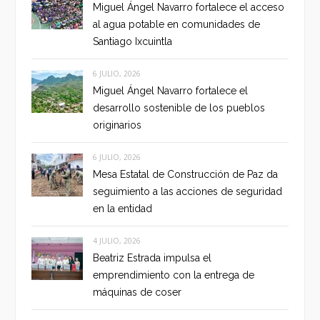
Miguel Ángel Navarro fortalece el acceso
al agua potable en comunidades de
Santiago Ixcuintla
6 JULIO, 2026
Miguel Ángel Navarro fortalece el
desarrollo sostenible de los pueblos
originarios
6 JULIO, 2026
Mesa Estatal de Construcción de Paz da
seguimiento a las acciones de seguridad
en la entidad
4 JULIO, 2026
Beatriz Estrada impulsa el
emprendimiento con la entrega de
máquinas de coser