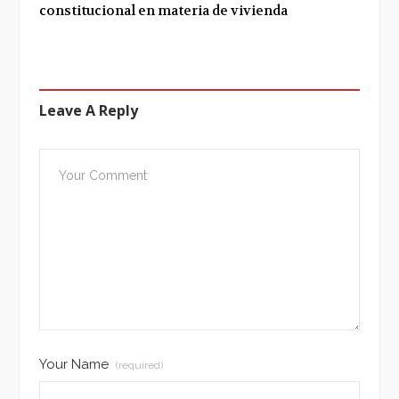
constitucional en materia de vivienda
Leave A Reply
Your Name
(required)