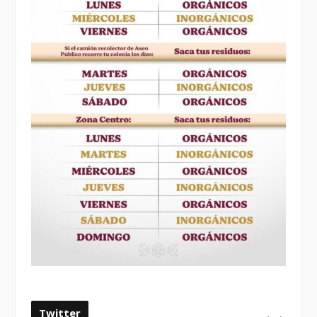
Twitter