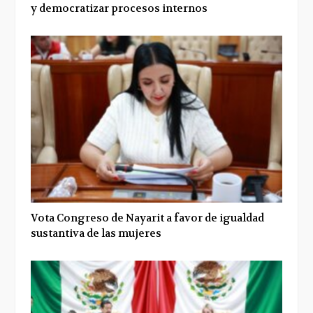
y democratizar procesos internos
Vota Congreso de Nayarit a favor de igualdad
sustantiva de las mujeres