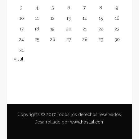
3
4
5
6
7
8
9
10
11
12
13
14
15
16
17
18
19
20
21
22
23
24
25
26
27
28
29
30
31
« Jul
Copyrights © 2017 Todos los derechos reservados.
Desarrollado por
www.hostlat.com