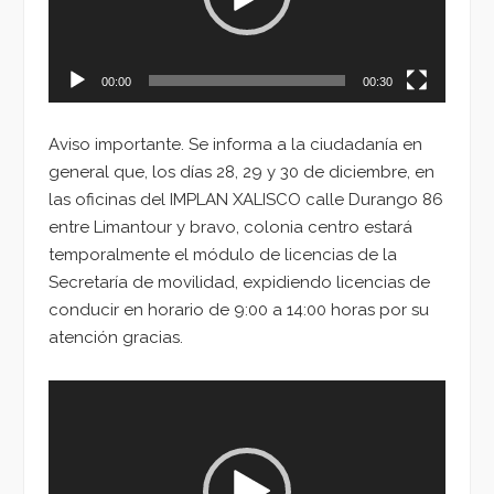
00:00
00:30
Aviso importante. Se informa a la ciudadanía en
general que, los días 28, 29 y 30 de diciembre, en
las oficinas del IMPLAN XALISCO calle Durango 86
entre Limantour y bravo, colonia centro estará
temporalmente el módulo de licencias de la
Secretaría de movilidad, expidiendo licencias de
conducir en horario de 9:00 a 14:00 horas por su
atención gracias.
Reproductor
de
vídeo