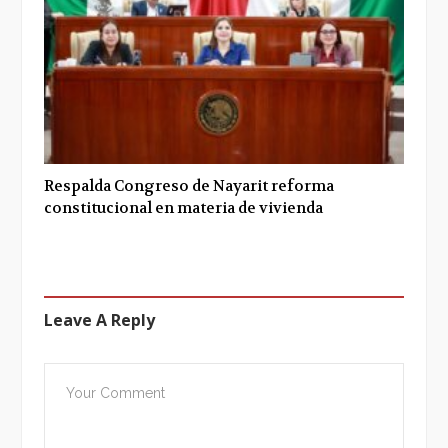
Respalda Congreso de Nayarit reforma
constitucional en materia de vivienda
Leave A Reply