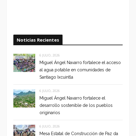
Noticias Recientes
6 JULIO, 2026
Miguel Ángel Navarro fortalece el acceso
al agua potable en comunidades de
Santiago Ixcuintla
6 JULIO, 2026
Miguel Ángel Navarro fortalece el
desarrollo sostenible de los pueblos
originarios
6 JULIO, 2026
Mesa Estatal de Construcción de Paz da