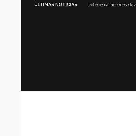
ÚLTIMAS NOTICIAS
Detienen a ladrones de 