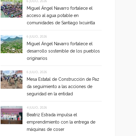
6 JULIO, 2026
Miguel Ángel Navarro fortalece el
acceso al agua potable en
comunidades de Santiago Ixcuintla
6 JULIO, 2026
Miguel Ángel Navarro fortalece el
desarrollo sostenible de los pueblos
originarios
6 JULIO, 2026
Mesa Estatal de Construcción de Paz
da seguimiento a las acciones de
seguridad en la entidad
4 JULIO, 2026
Beatriz Estrada impulsa el
emprendimiento con la entrega de
máquinas de coser