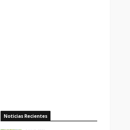
Noticias Recientes