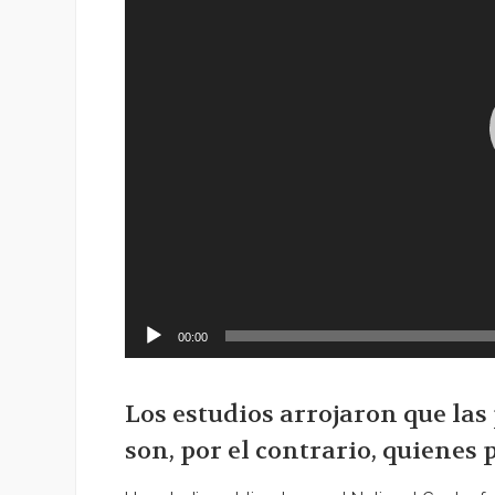
00:00
Los estudios arrojaron que la
son, por el contrario, quienes