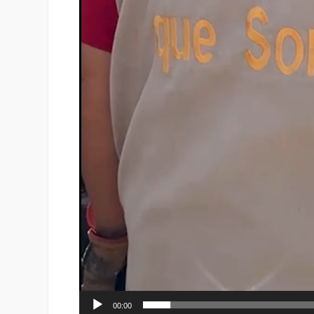
00:00