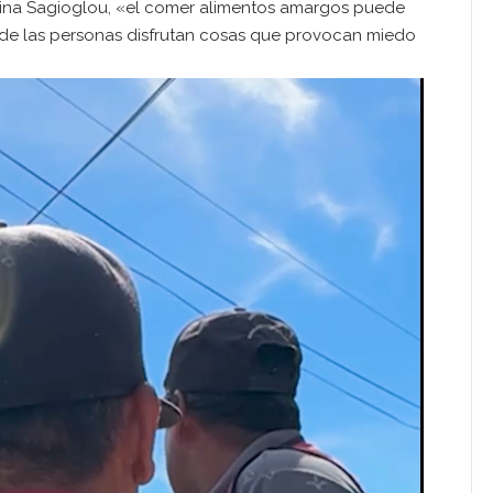
istina Sagioglou, «el comer alimentos amargos puede
de las personas disfrutan cosas que provocan miedo