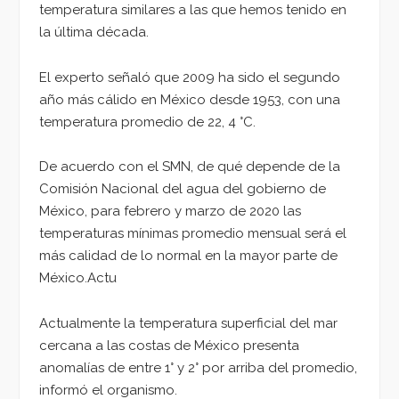
temperatura similares a las que hemos tenido en
la última década.
El experto señaló que 2009 ha sido el segundo
año más cálido en México desde 1953, con una
temperatura promedio de 22, 4 °C.
De acuerdo con el SMN, de qué depende de la
Comisión Nacional del agua del gobierno de
México, para febrero y marzo de 2020 las
temperaturas mínimas promedio mensual será el
más calidad de lo normal en la mayor parte de
México.Actu
Actualmente la temperatura superficial del mar
cercana a las costas de México presenta
anomalías de entre 1° y 2° por arriba del promedio,
informó el organismo.