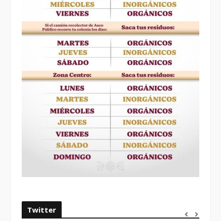
Twitter