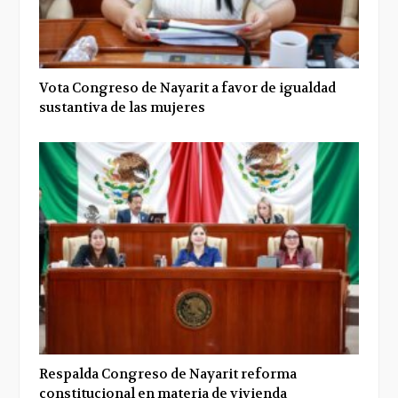
Vota Congreso de Nayarit a favor de igualdad
sustantiva de las mujeres
Respalda Congreso de Nayarit reforma
constitucional en materia de vivienda