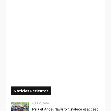
Noticias Recientes
6 JULIO, 2026
Miguel Ángel Navarro fortalece el acceso