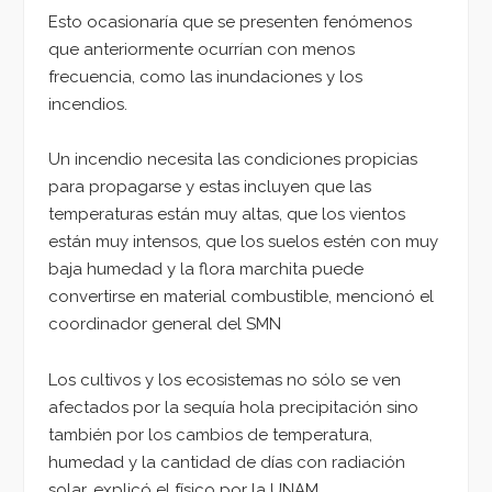
Esto ocasionaría que se presenten fenómenos
que anteriormente ocurrían con menos
frecuencia, como las inundaciones y los
incendios.
Un incendio necesita las condiciones propicias
para propagarse y estas incluyen que las
temperaturas están muy altas, que los vientos
están muy intensos, que los suelos estén con muy
baja humedad y la flora marchita puede
convertirse en material combustible, mencionó el
coordinador general del SMN
Los cultivos y los ecosistemas no sólo se ven
afectados por la sequía hola precipitación sino
también por los cambios de temperatura,
humedad y la cantidad de días con radiación
solar, explicó el físico por la UNAM.