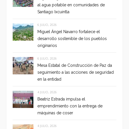
al agua potable en comunidades de
Santiago Ixcuintla
6 JULIO, 2026
Miguel Ángel Navarro fortalece el
desarrollo sostenible de los pueblos
originarios
6 JULIO, 2026
Mesa Estatal de Construcción de Paz da
seguimiento a las acciones de seguridad
en la entidad
4 JULIO, 2026
Beatriz Estrada impulsa el
emprendimiento con la entrega de
máquinas de coser
4 JULIO, 2026