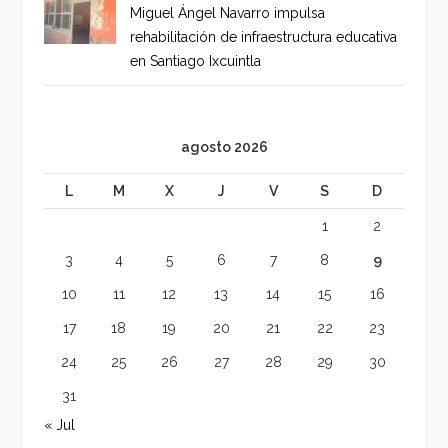
Miguel Ángel Navarro impulsa
rehabilitación de infraestructura educativa
en Santiago Ixcuintla
agosto 2026
L
M
X
J
V
S
D
1
2
3
4
5
6
7
8
9
10
11
12
13
14
15
16
17
18
19
20
21
22
23
24
25
26
27
28
29
30
31
« Jul