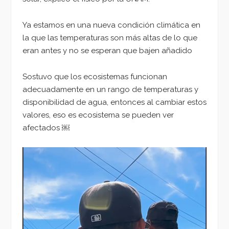
Ya estamos en una nueva condición climática en
la que las temperaturas son más altas de lo que
eran antes y no se esperan que bajen añadido
Sostuvo que los ecosistemas funcionan
adecuadamente en un rango de temperaturas y
disponibilidad de agua, entonces al cambiar estos
valores, eso es ecosistema se pueden ver
afectados ￼
Reproductor
de
vídeo