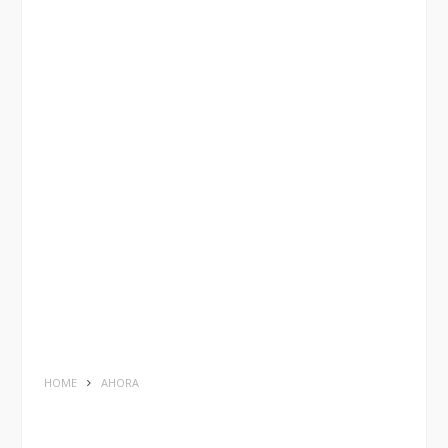
HOME
AHORA