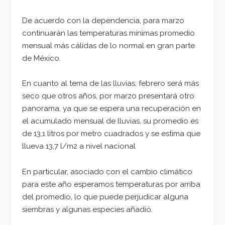
De acuerdo con la dependencia, para marzo
continuarán las temperaturas mínimas promedio
mensual más cálidas de lo normal en gran parte
de México.
En cuanto al tema de las lluvias, febrero será más
seco que otros años, por marzo presentará otro
panorama, ya que se espera una recuperación en
el acumulado mensual de lluvias, su promedio es
de 13,1 litros por metro cuadrados y se estima que
llueva 13,7 l/m2 a nivel nacional
En particular, asociado con el cambio climático
para este año esperamos temperaturas por arriba
del promedio, lo que puede perjudicar alguna
siembras y algunas especies añadió.