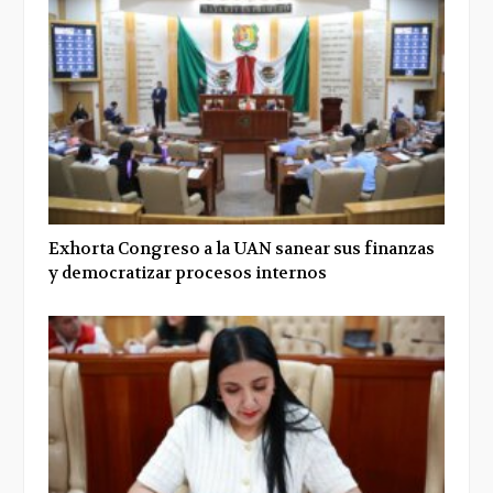
Exhorta Congreso a la UAN sanear sus finanzas
y democratizar procesos internos