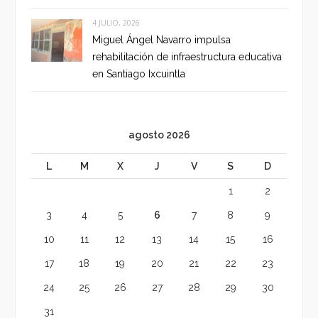
4 JULIO, 2026
Miguel Ángel Navarro impulsa
rehabilitación de infraestructura educativa
en Santiago Ixcuintla
agosto 2026
L
M
X
J
V
S
D
1
2
3
4
5
6
7
8
9
10
11
12
13
14
15
16
17
18
19
20
21
22
23
24
25
26
27
28
29
30
31