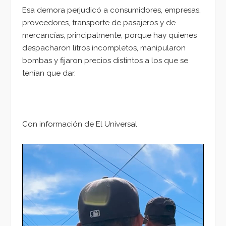
Esa demora perjudicó a consumidores, empresas,
proveedores, transporte de pasajeros y de
mercancías, principalmente, porque hay quienes
despacharon litros incompletos, manipularon
bombas y fijaron precios distintos a los que se
tenían que dar.
Con información de El Universal
Reproductor
de
vídeo