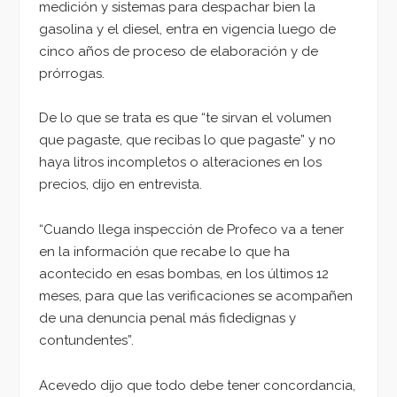
medición y sistemas para despachar bien la
gasolina y el diesel, entra en vigencia luego de
cinco años de proceso de elaboración y de
prórrogas.
De lo que se trata es que “te sirvan el volumen
que pagaste, que recibas lo que pagaste” y no
haya litros incompletos o alteraciones en los
precios, dijo en entrevista.
“Cuando llega inspección de Profeco va a tener
en la información que recabe lo que ha
acontecido en esas bombas, en los últimos 12
meses, para que las verificaciones se acompañen
de una denuncia penal más fidedignas y
contundentes”.
Acevedo dijo que todo debe tener concordancia,