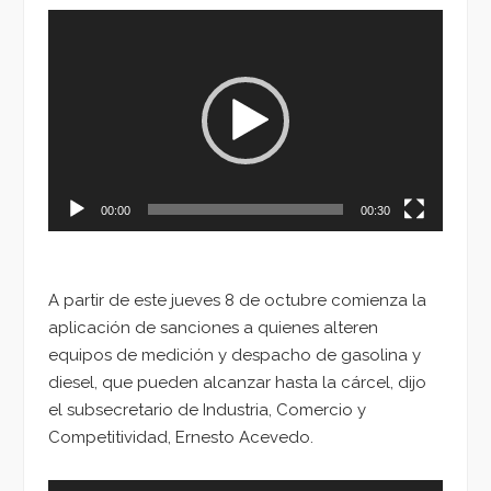
Reproductor
de
vídeo
00:00
00:30
A partir de este jueves 8 de octubre comienza la
aplicación de sanciones a quienes alteren
equipos de medición y despacho de gasolina y
diesel, que pueden alcanzar hasta la cárcel, dijo
el subsecretario de Industria, Comercio y
Competitividad, Ernesto Acevedo.