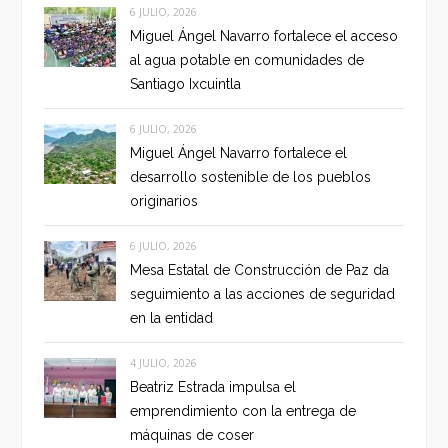
6 JULIO, 2026
Miguel Ángel Navarro fortalece el acceso
al agua potable en comunidades de
Santiago Ixcuintla
6 JULIO, 2026
Miguel Ángel Navarro fortalece el
desarrollo sostenible de los pueblos
originarios
6 JULIO, 2026
Mesa Estatal de Construcción de Paz da
seguimiento a las acciones de seguridad
en la entidad
4 JULIO, 2026
Beatriz Estrada impulsa el
emprendimiento con la entrega de
máquinas de coser