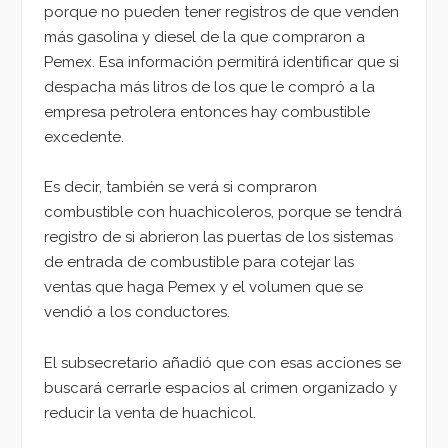
porque no pueden tener registros de que venden
más gasolina y diesel de la que compraron a
Pemex. Esa información permitirá identificar que si
despacha más litros de los que le compró a la
empresa petrolera entonces hay combustible
excedente.
Es decir, también se verá si compraron
combustible con huachicoleros, porque se tendrá
registro de si abrieron las puertas de los sistemas
de entrada de combustible para cotejar las
ventas que haga Pemex y el volumen que se
vendió a los conductores.
El subsecretario añadió que con esas acciones se
buscará cerrarle espacios al crimen organizado y
reducir la venta de huachicol.