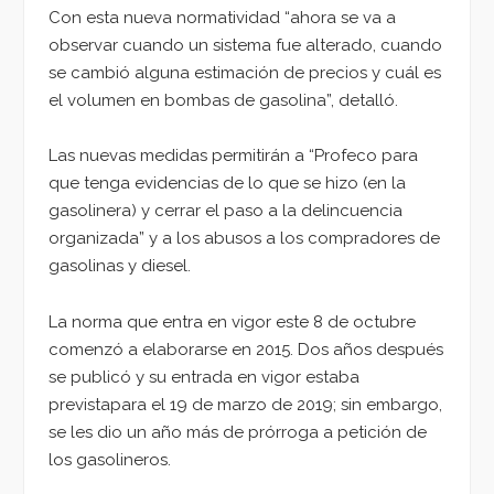
Con esta nueva normatividad “ahora se va a
observar cuando un sistema fue alterado, cuando
se cambió alguna estimación de precios y cuál es
el volumen en bombas de gasolina”, detalló.
Las nuevas medidas permitirán a “Profeco para
que tenga evidencias de lo que se hizo (en la
gasolinera) y cerrar el paso a la delincuencia
organizada” y a los abusos a los compradores de
gasolinas y diesel.
La norma que entra en vigor este 8 de octubre
comenzó a elaborarse en 2015. Dos años después
se publicó y su entrada en vigor estaba
previstapara el 19 de marzo de 2019; sin embargo,
se les dio un año más de prórroga a petición de
los gasolineros.