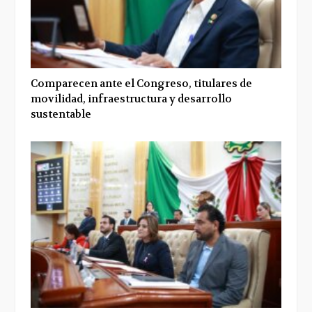
Comparecen ante el Congreso, titulares de
movilidad, infraestructura y desarrollo
sustentable