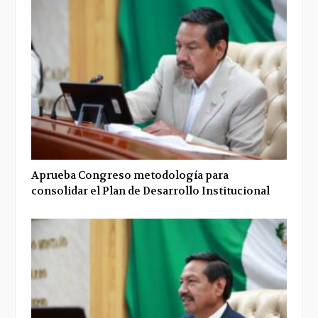
Aprueba Congreso metodología para
consolidar el Plan de Desarrollo Institucional