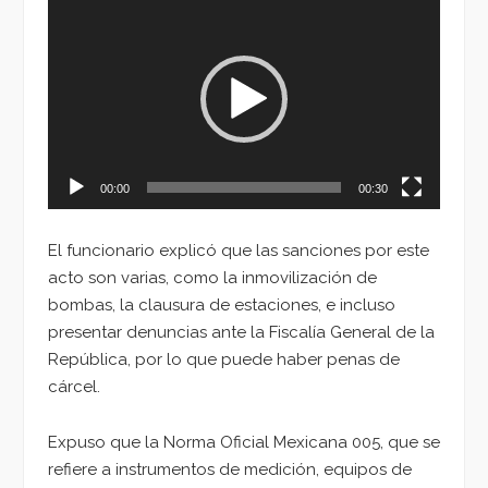
Reproductor
de
vídeo
00:00
00:30
El funcionario explicó que las sanciones por este
acto son varias, como la inmovilización de
bombas, la clausura de estaciones, e incluso
presentar denuncias ante la Fiscalía General de la
República, por lo que puede haber penas de
cárcel.
Expuso que la Norma Oficial Mexicana 005, que se
refiere a instrumentos de medición, equipos de