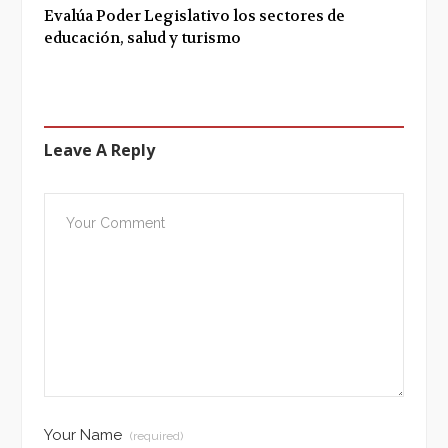
Evalúa Poder Legislativo los sectores de
educación, salud y turismo
Leave A Reply
Your Name
(required)