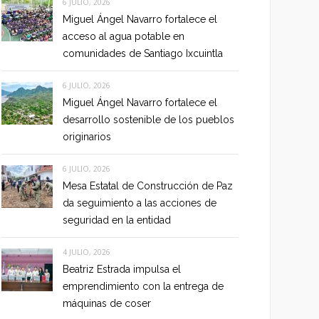
6 JULIO, 2026
Miguel Ángel Navarro fortalece el
acceso al agua potable en
comunidades de Santiago Ixcuintla
6 JULIO, 2026
Miguel Ángel Navarro fortalece el
desarrollo sostenible de los pueblos
originarios
6 JULIO, 2026
Mesa Estatal de Construcción de Paz
da seguimiento a las acciones de
seguridad en la entidad
4 JULIO, 2026
Beatriz Estrada impulsa el
emprendimiento con la entrega de
máquinas de coser