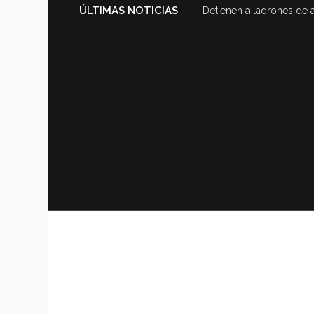
ÚLTIMAS NOTICIAS
Exhiben en video sucurs