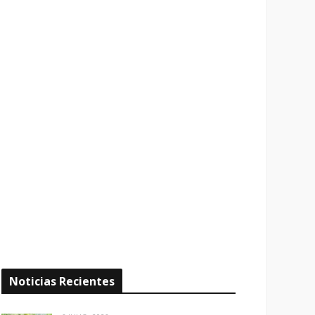
Noticias Recientes