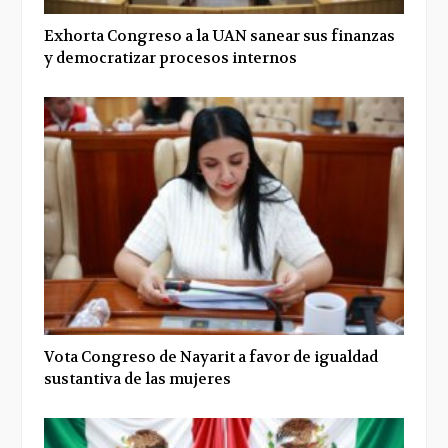
Exhorta Congreso a la UAN sanear sus finanzas
y democratizar procesos internos
Vota Congreso de Nayarit a favor de igualdad
sustantiva de las mujeres