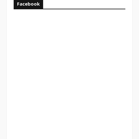
Facebook