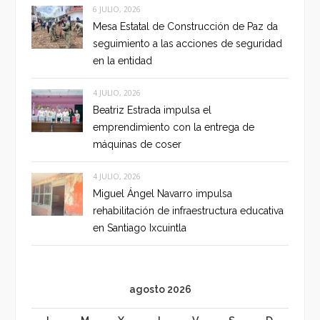
6 JULIO, 2026
Mesa Estatal de Construcción de Paz da
seguimiento a las acciones de seguridad
en la entidad
4 JULIO, 2026
Beatriz Estrada impulsa el
emprendimiento con la entrega de
máquinas de coser
4 JULIO, 2026
Miguel Ángel Navarro impulsa
rehabilitación de infraestructura educativa
en Santiago Ixcuintla
agosto 2026