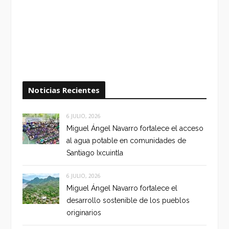
Noticias Recientes
6 JULIO, 2026
Miguel Ángel Navarro fortalece el acceso
al agua potable en comunidades de
Santiago Ixcuintla
6 JULIO, 2026
Miguel Ángel Navarro fortalece el
desarrollo sostenible de los pueblos
originarios