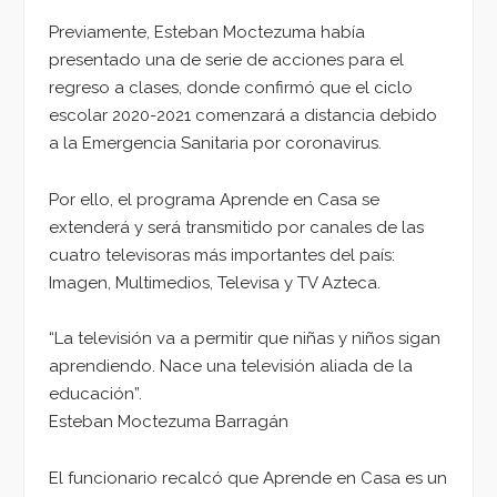
Previamente, Esteban Moctezuma había
presentado una de serie de acciones para el
regreso a clases, donde confirmó que el ciclo
escolar 2020-2021 comenzará a distancia debido
a la Emergencia Sanitaria por coronavirus.
Por ello, el programa Aprende en Casa se
extenderá y será transmitido por canales de las
cuatro televisoras más importantes del país:
Imagen, Multimedios, Televisa y TV Azteca.
“La televisión va a permitir que niñas y niños sigan
aprendiendo. Nace una televisión aliada de la
educación”.
Esteban Moctezuma Barragán
El funcionario recalcó que Aprende en Casa es un