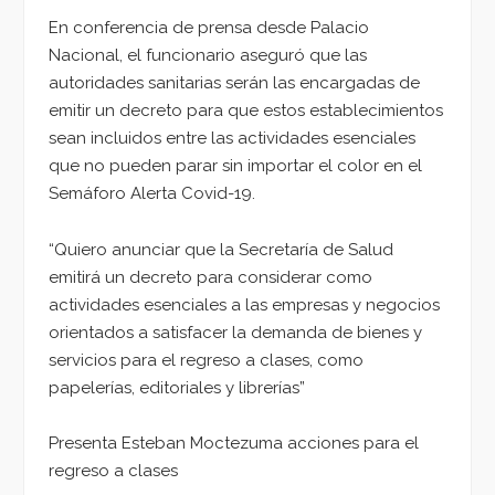
En conferencia de prensa desde Palacio
Nacional, el funcionario aseguró que las
autoridades sanitarias serán las encargadas de
emitir un decreto para que estos establecimientos
sean incluidos entre las actividades esenciales
que no pueden parar sin importar el color en el
Semáforo Alerta Covid-19.
“Quiero anunciar que la Secretaría de Salud
emitirá un decreto para considerar como
actividades esenciales a las empresas y negocios
orientados a satisfacer la demanda de bienes y
servicios para el regreso a clases, como
papelerías, editoriales y librerías”
Presenta Esteban Moctezuma acciones para el
regreso a clases