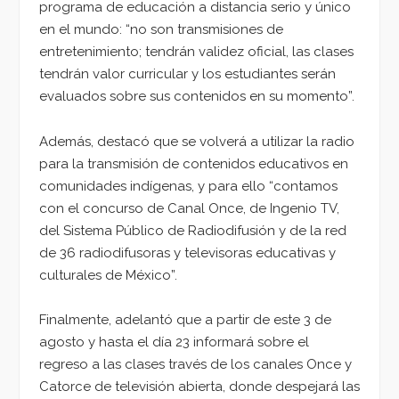
programa de educación a distancia serio y único
en el mundo: “no son transmisiones de
entretenimiento; tendrán validez oficial, las clases
tendrán valor curricular y los estudiantes serán
evaluados sobre sus contenidos en su momento”.
Además, destacó que se volverá a utilizar la radio
para la transmisión de contenidos educativos en
comunidades indígenas, y para ello “contamos
con el concurso de Canal Once, de Ingenio TV,
del Sistema Público de Radiodifusión y de la red
de 36 radiodifusoras y televisoras educativas y
culturales de México”.
Finalmente, adelantó que a partir de este 3 de
agosto y hasta el día 23 informará sobre el
regreso a las clases través de los canales Once y
Catorce de televisión abierta, donde despejará las