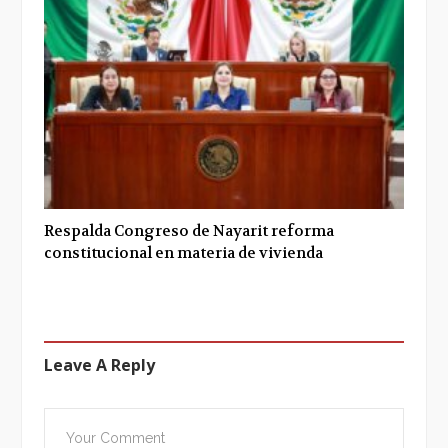
Respalda Congreso de Nayarit reforma
constitucional en materia de vivienda
Leave A Reply