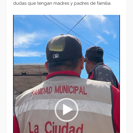
dudas que tengan madres y padres de familia.
Reproductor
de
vídeo