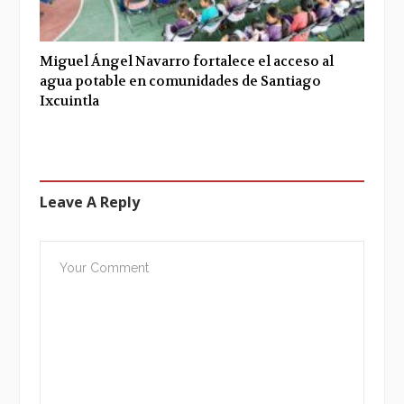
Miguel Ángel Navarro fortalece el acceso al
agua potable en comunidades de Santiago
Ixcuintla
Leave A Reply