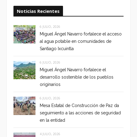
Noticias Recientes
6 JULIO, 2026
Miguel Ángel Navarro fortalece el acceso
al agua potable en comunidades de
Santiago Ixcuintla
6 JULIO, 2026
Miguel Ángel Navarro fortalece el
desarrollo sostenible de los pueblos
originarios
6 JULIO, 2026
Mesa Estatal de Construcción de Paz da
seguimiento a las acciones de seguridad
en la entidad
4 JULIO, 2026