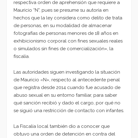
respectiva orden de aprehensión que requiere a
Mauricio “N”, pues se presume su autoría en
hechos que la ley considera como delito de trata
de personas, en su modalidad de almacenar
fotografías de personas menores de 18 años en
exhibicionismo corporal con fines sexuales reales
o simulados sin fines de comercialización», la
fiscalía.
Las autoridades siguen investigando la situación
de Mauricio «N», respecto al antecedente penal
que registra desde 2014 cuando fue acusado de
abuso sexual en su entorno familiar, para saber
qué sanción recibió y dado el cargo, por qué no
se siguió una restricción de contacto con infantes.
La Fiscalía local también dio a conocer que
obtuvo una orden de detención en contra del