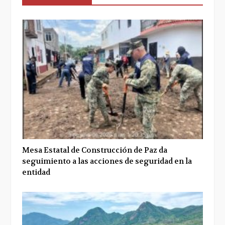
Mesa Estatal de Construcción de Paz da
seguimiento a las acciones de seguridad en la
entidad