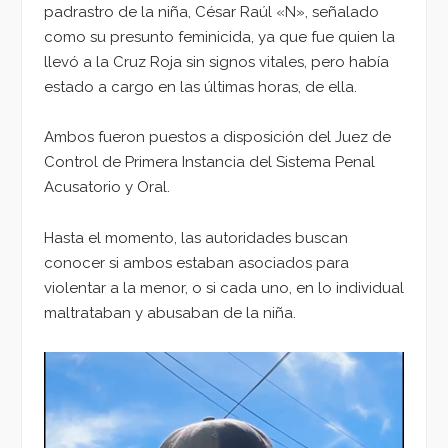
padrastro de la niña, César Raúl «N», señalado
como su presunto feminicida, ya que fue quien la
llevó a la Cruz Roja sin signos vitales, pero había
estado a cargo en las últimas horas, de ella.
Ambos fueron puestos a disposición del Juez de
Control de Primera Instancia del Sistema Penal
Acusatorio y Oral.
Hasta el momento, las autoridades buscan
conocer si ambos estaban asociados para
violentar a la menor, o si cada uno, en lo individual
maltrataban y abusaban de la niña.
Reproductor
de
vídeo