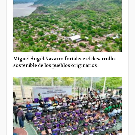
Miguel Ángel Navarro fortalece el desarrollo
sostenible de los pueblos originarios