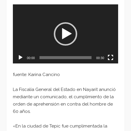
Reproductor
de
vídeo
00:00
00:30
fuente: Karina Cancino
La Fiscalía General del Estado en Nayarit anunció
mediante un comunicado, el cumplimiento de la
orden de aprehensión en contra del hombre de
60 años.
«En la ciudad de Tepic fue cumplimentada la