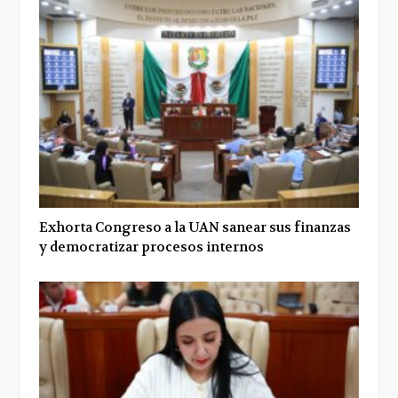
Exhorta Congreso a la UAN sanear sus finanzas
y democratizar procesos internos