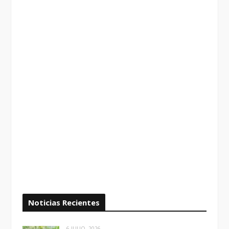
Noticias Recientes
6 JULIO, 2026