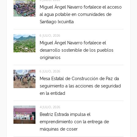
Miguel Ángel Navarro fortalece el acceso
al agua potable en comunidades de
Santiago Ixcuintla
6 JULIO, 2026
Miguel Ángel Navarro fortalece el
desarrollo sostenible de los pueblos
originarios
6 JULIO, 2026
Mesa Estatal de Construcción de Paz da
seguimiento a las acciones de seguridad
en la entidad
4 JULIO, 2026
Beatriz Estrada impulsa el
emprendimiento con la entrega de
máquinas de coser