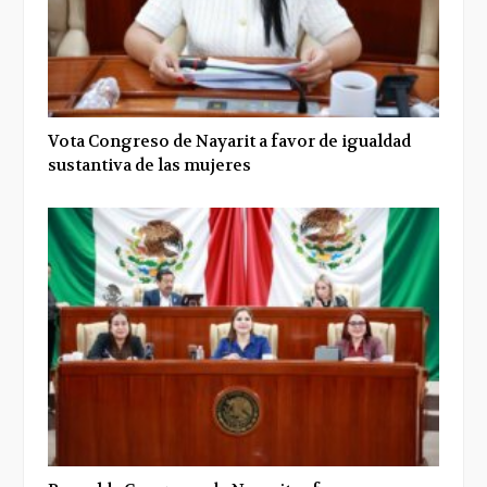
Vota Congreso de Nayarit a favor de igualdad
sustantiva de las mujeres