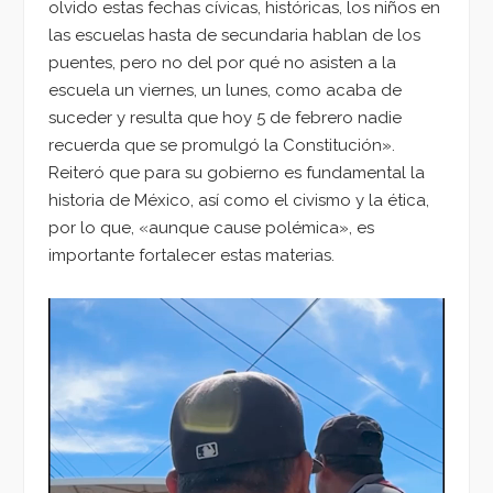
olvido estas fechas cívicas, históricas, los niños en
las escuelas hasta de secundaria hablan de los
puentes, pero no del por qué no asisten a la
escuela un viernes, un lunes, como acaba de
suceder y resulta que hoy 5 de febrero nadie
recuerda que se promulgó la Constitución».
Reiteró que para su gobierno es fundamental la
historia de México, así como el civismo y la ética,
por lo que, «aunque cause polémica», es
importante fortalecer estas materias.
Reproductor
de
vídeo