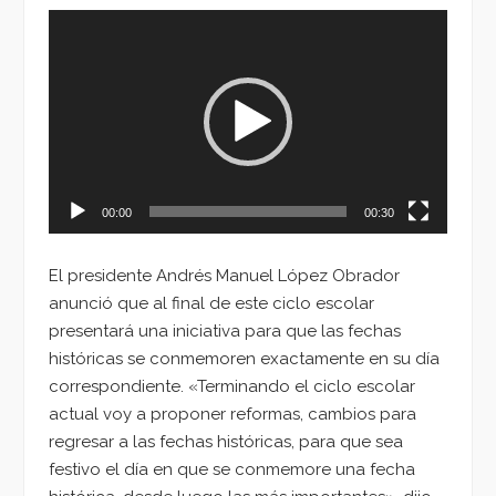
Reproductor
de
vídeo
00:00
00:30
El presidente Andrés Manuel López Obrador
anunció que al final de este ciclo escolar
presentará una iniciativa para que las fechas
históricas se conmemoren exactamente en su día
correspondiente. «Terminando el ciclo escolar
actual voy a proponer reformas, cambios para
regresar a las fechas históricas, para que sea
festivo el día en que se conmemore una fecha