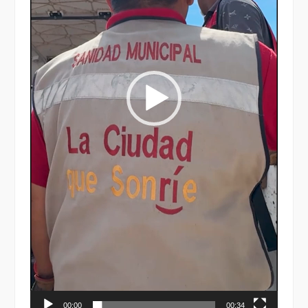
00:00
00:34