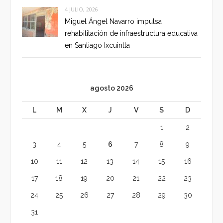
4 JULIO, 2026
Miguel Ángel Navarro impulsa
rehabilitación de infraestructura educativa
en Santiago Ixcuintla
agosto 2026
L
M
X
J
V
S
D
1
2
3
4
5
6
7
8
9
10
11
12
13
14
15
16
17
18
19
20
21
22
23
24
25
26
27
28
29
30
31