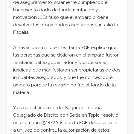
de aseguramiento, solamente cumpliendo el
lineamiento dado de fundamentación y
motivación.(…)Es falso que el amparo ordene
devolver las propiedades aseguradas», insistió la
Fiscalía.
A través de su sitio en Twitter, la FGE explicó que
las personas que se dolieron en el amparo fueron
familiares del exgobernador y dos personas
jurídicas, qué manifestaron ser propietarias de dos
inmuebles asegurados; y que fue concedido el
amparo porque la revisión no fue al fondo de la
materia.
Y es que el acuerdo del Segundo Tribunal
Colegiado de Distrito con Sede en Tepic, resolvió
en el amparo 528/2018, que la FGE debe solicitar
a un juez de control, la autorización de estos