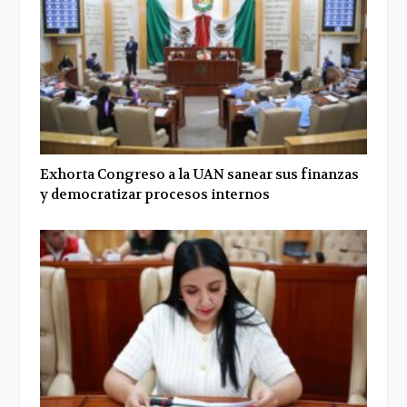
Exhorta Congreso a la UAN sanear sus finanzas
y democratizar procesos internos