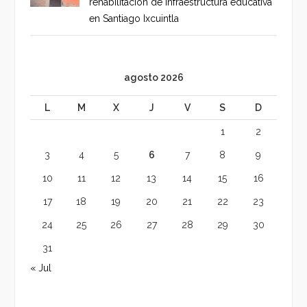
rehabilitación de infraestructura educativa
en Santiago Ixcuintla
agosto 2026
L
M
X
J
V
S
D
1
2
3
4
5
6
7
8
9
10
11
12
13
14
15
16
17
18
19
20
21
22
23
24
25
26
27
28
29
30
31
« Jul