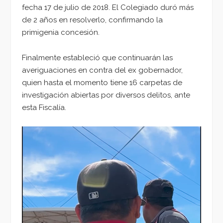
fecha 17 de julio de 2018. El Colegiado duró más
de 2 años en resolverlo, confirmando la
primigenia concesión.
Finalmente estableció que continuarán las
averiguaciones en contra del ex gobernador,
quien hasta el momento tiene 16 carpetas de
investigación abiertas por diversos delitos, ante
esta Fiscalía.
Reproductor
de
vídeo