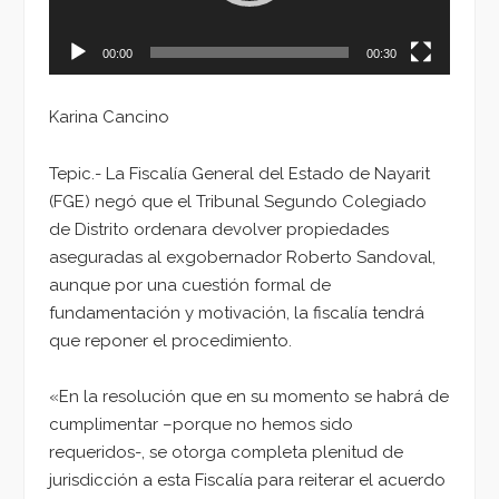
00:00
00:30
Karina Cancino
Tepic.- La Fiscalía General del Estado de Nayarit
(FGE) negó que el Tribunal Segundo Colegiado
de Distrito ordenara devolver propiedades
aseguradas al exgobernador Roberto Sandoval,
aunque por una cuestión formal de
fundamentación y motivación, la fiscalía tendrá
que reponer el procedimiento.
«En la resolución que en su momento se habrá de
cumplimentar –porque no hemos sido
requeridos-, se otorga completa plenitud de
jurisdicción a esta Fiscalía para reiterar el acuerdo