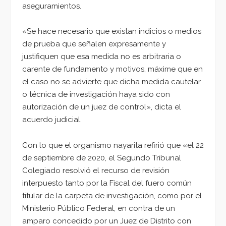
aseguramientos.
«Se hace necesario que existan indicios o medios
de prueba que señalen expresamente y
justifiquen que esa medida no es arbitraria o
carente de fundamento y motivos, máxime que en
el caso no se advierte que dicha medida cautelar
o técnica de investigación haya sido con
autorización de un juez de control», dicta el
acuerdo judicial.
Con lo que el organismo nayarita refirió que «el 22
de septiembre de 2020, el Segundo Tribunal
Colegiado resolvió el recurso de revisión
interpuesto tanto por la Fiscal del fuero común
titular de la carpeta de investigación, como por el
Ministerio Público Federal, en contra de un
amparo concedido por un Juez de Distrito con