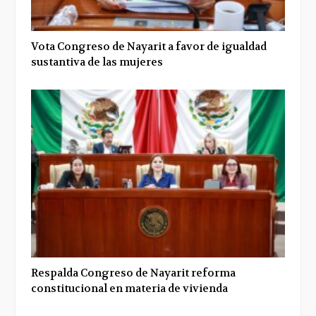
Vota Congreso de Nayarit a favor de igualdad
sustantiva de las mujeres
Respalda Congreso de Nayarit reforma
constitucional en materia de vivienda