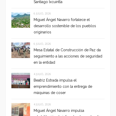
Santiago Ixcuintla
6 JULIO, 2026
Miguel Ángel Navarro fortalece el
desarrollo sostenible de los pueblos
originarios
6 JULIO, 2026
Mesa Estatal de Construcción de Paz da
seguimiento a las acciones de seguridad
en la entidad
4 JULIO, 2026
Beatriz Estrada impulsa el
emprendimiento con la entrega de
máquinas de coser
4 JULIO, 2026
Miguel Ángel Navarro impulsa