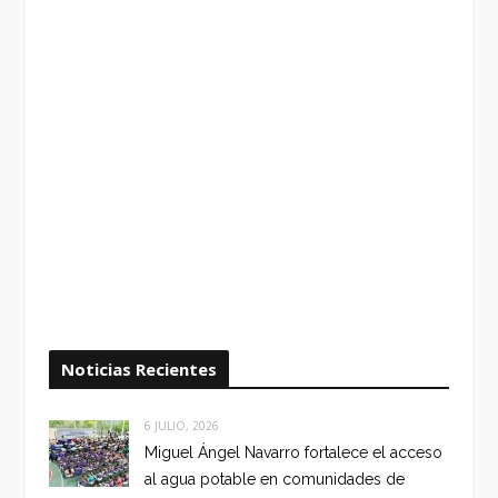
Noticias Recientes
6 JULIO, 2026
Miguel Ángel Navarro fortalece el acceso
al agua potable en comunidades de