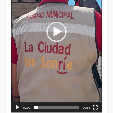
00:00
00:34