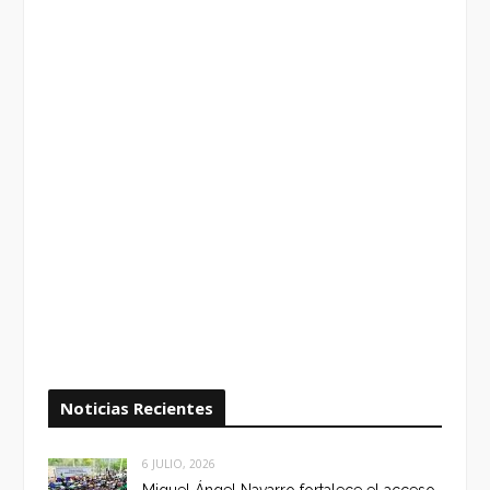
Noticias Recientes
6 JULIO, 2026