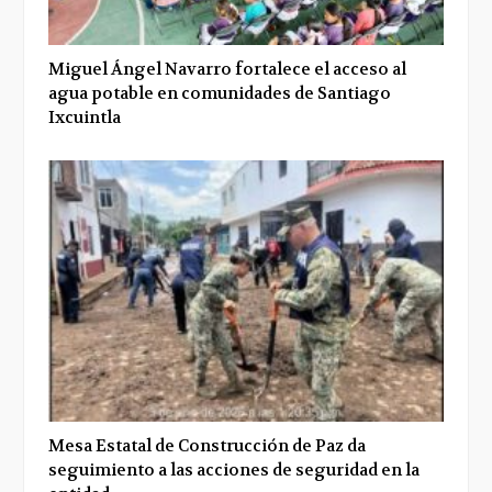
Miguel Ángel Navarro fortalece el acceso al
agua potable en comunidades de Santiago
Ixcuintla
Mesa Estatal de Construcción de Paz da
seguimiento a las acciones de seguridad en la