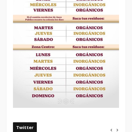
Twitter