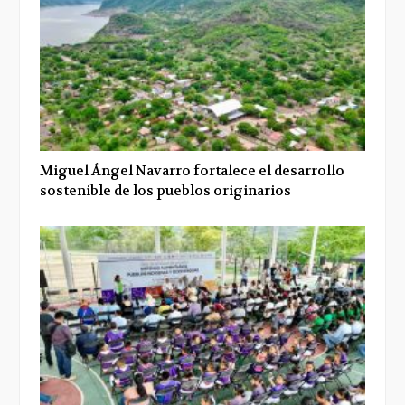
Miguel Ángel Navarro fortalece el desarrollo
sostenible de los pueblos originarios