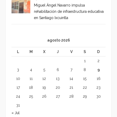
Miguel Ángel Navarro impulsa
rehabilitación de infraestructura educativa
en Santiago Ixcuintla
agosto 2026
L
M
X
J
V
S
D
1
2
3
4
5
6
7
8
9
10
11
12
13
14
15
16
17
18
19
20
21
22
23
24
25
26
27
28
29
30
31
« Jul