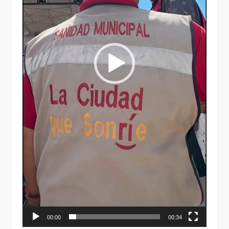
00:00
00:34