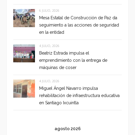
6 JULIO, 2026
Mesa Estatal de Construcción de Paz da
seguimiento a las acciones de seguridad
en la entidad
4 JULIO, 2026
Beatriz Estrada impulsa el
emprendimiento con la entrega de
máquinas de coser
4 JULIO, 2026
Miguel Ángel Navarro impulsa
rehabilitación de infraestructura educativa
en Santiago Ixcuintla
agosto 2026