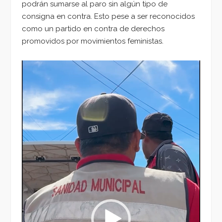
podrán sumarse al paro sin algún tipo de
consigna en contra. Esto pese a ser reconocidos
como un partido en contra de derechos
promovidos por movimientos feministas.
Reproductor
de
vídeo