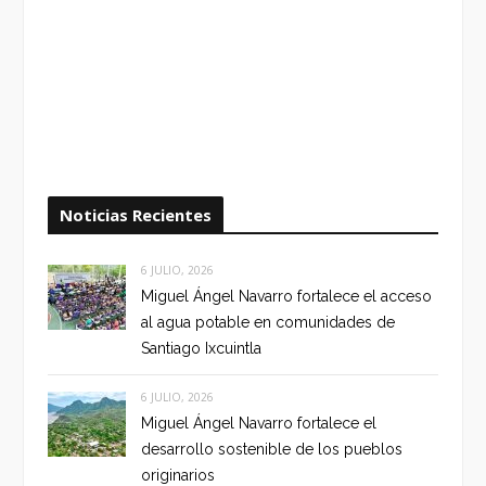
Noticias Recientes
6 JULIO, 2026
Miguel Ángel Navarro fortalece el acceso
al agua potable en comunidades de
Santiago Ixcuintla
6 JULIO, 2026
Miguel Ángel Navarro fortalece el
desarrollo sostenible de los pueblos
originarios