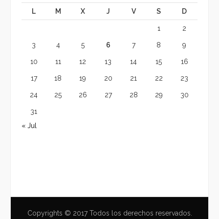
L
M
X
J
V
S
D
1
2
3
4
5
6
7
8
9
10
11
12
13
14
15
16
17
18
19
20
21
22
23
24
25
26
27
28
29
30
31
« Jul
Copyrights © 2017 Todos los derechos reservados.