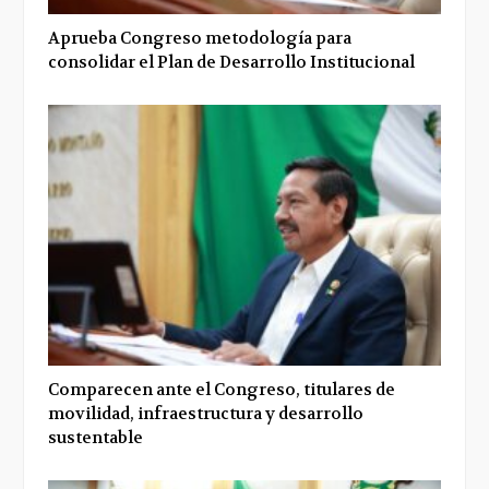
Aprueba Congreso metodología para
consolidar el Plan de Desarrollo Institucional
Comparecen ante el Congreso, titulares de
movilidad, infraestructura y desarrollo
sustentable