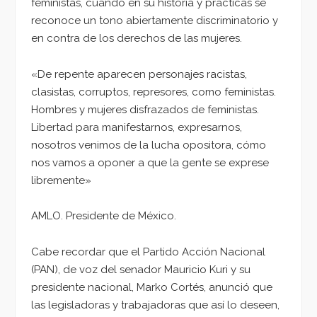
feministas, cuando en su historia y prácticas se
reconoce un tono abiertamente discriminatorio y
en contra de los derechos de las mujeres.
«De repente aparecen personajes racistas,
clasistas, corruptos, represores, como feministas.
Hombres y mujeres disfrazados de feministas.
Libertad para manifestarnos, expresarnos,
nosotros venimos de la lucha opositora, cómo
nos vamos a oponer a que la gente se exprese
libremente»
AMLO. Presidente de México.
Cabe recordar que el Partido Acción Nacional
(PAN), de voz del senador Mauricio Kuri y su
presidente nacional, Marko Cortés, anunció que
las legisladoras y trabajadoras que así lo deseen,