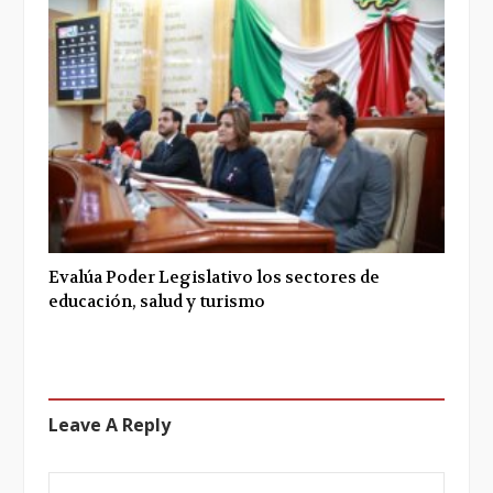
Evalúa Poder Legislativo los sectores de
educación, salud y turismo
Leave A Reply