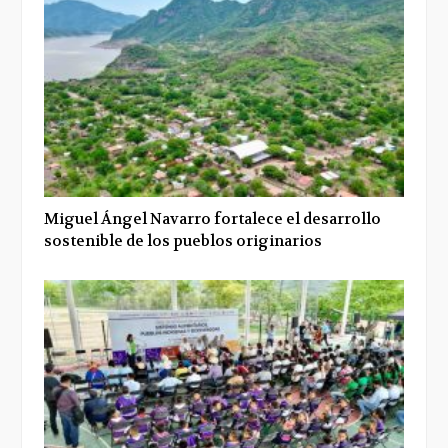
Miguel Ángel Navarro fortalece el desarrollo
sostenible de los pueblos originarios