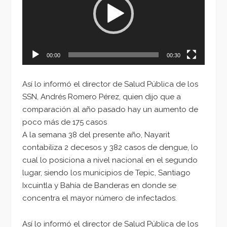
00:00
00:30
Así lo informó el director de Salud Pública de los
SSN, Andrés Romero Pérez, quien dijo que a
comparación al año pasado hay un aumento de
poco más de 175 casos
A la semana 38 del presente año, Nayarit
contabiliza 2 decesos y 382 casos de dengue, lo
cual lo posiciona a nivel nacional en el segundo
lugar, siendo los municipios de Tepic, Santiago
Ixcuintla y Bahía de Banderas en donde se
concentra el mayor número de infectados.
Así lo informó el director de Salud Pública de los