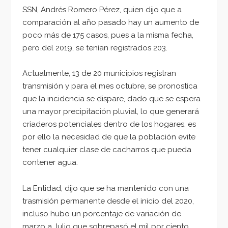
SSN, Andrés Romero Pérez, quien dijo que a
comparación al año pasado hay un aumento de
poco más de 175 casos, pues a la misma fecha,
pero del 2019, se tenían registrados 203.
Actualmente, 13 de 20 municipios registran
transmisión y para el mes octubre, se pronostica
que la incidencia se dispare, dado que se espera
una mayor precipitación pluvial, lo que generará
criaderos potenciales dentro de los hogares, es
por ello la necesidad de que la población evite
tener cualquier clase de cacharros que pueda
contener agua.
La Entidad, dijo que se ha mantenido con una
trasmisión permanente desde el inicio del 2020,
incluso hubo un porcentaje de variación de
marzo a Julio que sobrepasó el mil por ciento,