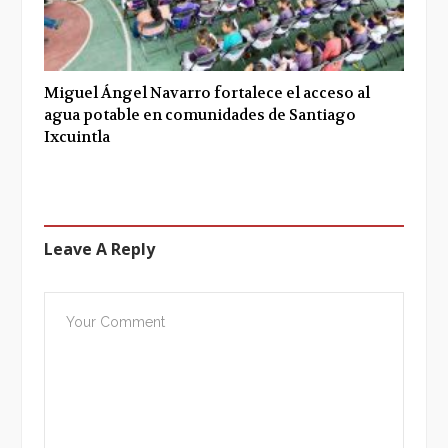
Miguel Ángel Navarro fortalece el acceso al
agua potable en comunidades de Santiago
Ixcuintla
Leave A Reply