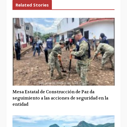
Related Stories
Mesa Estatal de Construcción de Paz da
seguimiento a las acciones de seguridad en la
entidad