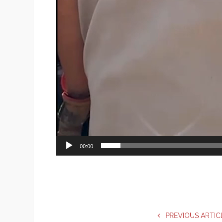
00:00
PREVIOUS ARTIC