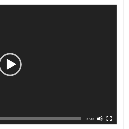
00:30