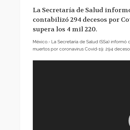
La Secretaría de Salud informó
contabilizó 294 decesos por Co
supera los 4 mil 220.
México.- La Secretaría de Salud (SSa) informó
muertos por coronavirus Covid-19: 294 deceso
Reproductor
de
vídeo