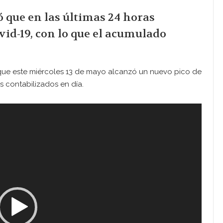
 que en las últimas 24 horas
vid-19, con lo que el acumulado
 que este miércoles 13 de mayo alcanzó un nuevo pico de
s contabilizados en día.