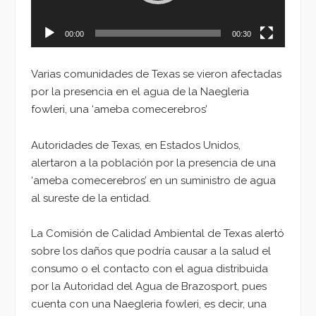
00:00
00:30
Varias comunidades de Texas se vieron afectadas
por la presencia en el agua de la Naegleria
fowleri, una ‘ameba comecerebros’
Autoridades de Texas, en Estados Unidos,
alertaron a la población por la presencia de una
‘ameba comecerebros’ en un suministro de agua
al sureste de la entidad.
La Comisión de Calidad Ambiental de Texas alertó
sobre los daños que podría causar a la salud el
consumo o el contacto con el agua distribuida
por la Autoridad del Agua de Brazosport, pues
cuenta con una Naegleria fowleri, es decir, una