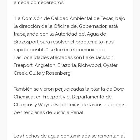
ameba comecerebros.
“La Comisión de Calidad Ambiental de Texas, bajo
la dirección de la Oficina del Gobernador, está
trabajando con la Autoridad del Agua de
Brazosport para resolver el problema lo más
rápido posible”, se lee en el comunicado.
Las localidades afectadas son Lake Jackson,
Freeport, Angleton, Brazoria, Richwood, Oyster
Creek, Clute y Rosenberg.
También se vieron perjudicadas la planta de Dow
Chemical en Freeport y el Departamento de
Clemens y Wayne Scott Texas de las instalaciones
penitenciarias de Justicia Penal.
Los hechos de agua contaminada se remontan al