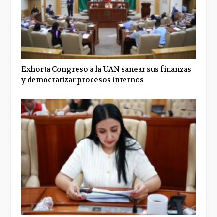
Exhorta Congreso a la UAN sanear sus finanzas
y democratizar procesos internos