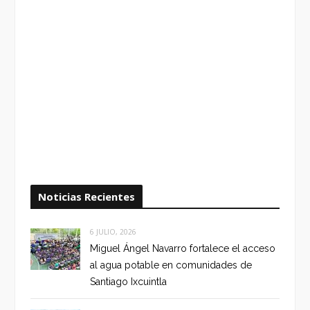
Noticias Recientes
6 JULIO, 2026
Miguel Ángel Navarro fortalece el acceso
al agua potable en comunidades de
Santiago Ixcuintla