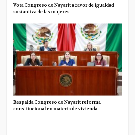
Vota Congreso de Nayarit a favor de igualdad
sustantiva de las mujeres
Respalda Congreso de Nayarit reforma
constitucional en materia de vivienda