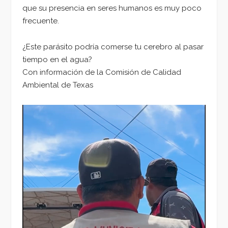
que su presencia en seres humanos es muy poco
frecuente.
¿Este parásito podría comerse tu cerebro al pasar
tiempo en el agua?
Con información de la Comisión de Calidad
Ambiental de Texas
Reproductor
de
vídeo