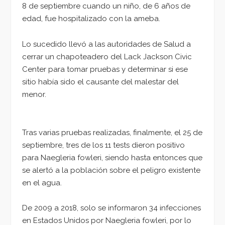
8 de septiembre cuando un niño, de 6 años de
edad, fue hospitalizado con la ameba.
Lo sucedido llevó a las autoridades de Salud a
cerrar un chapoteadero del Lack Jackson Civic
Center para tomar pruebas y determinar si ese
sitio había sido el causante del malestar del
menor.
Tras varias pruebas realizadas, finalmente, el 25 de
septiembre, tres de los 11 tests dieron positivo
para Naegleria fowleri, siendo hasta entonces que
se alertó a la población sobre el peligro existente
en el agua.
De 2009 a 2018, solo se informaron 34 infecciones
en Estados Unidos por Naegleria fowleri, por lo