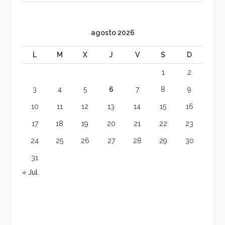
agosto 2026
L
M
X
J
V
S
D
1
2
3
4
5
6
7
8
9
10
11
12
13
14
15
16
17
18
19
20
21
22
23
24
25
26
27
28
29
30
31
« Jul