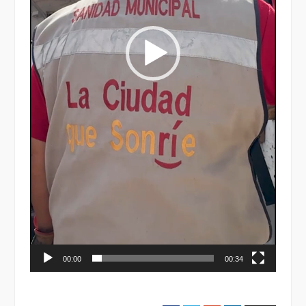
00:00
00:34