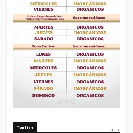
Twitter