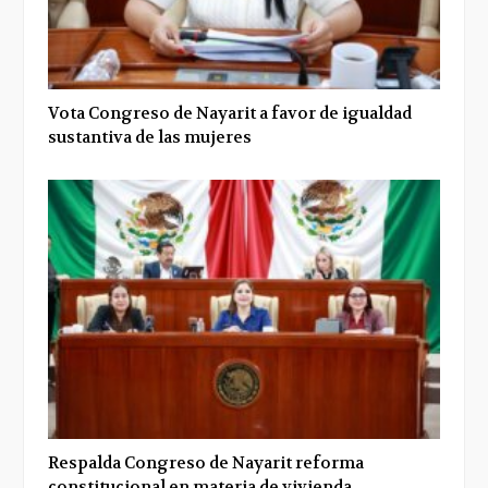
Vota Congreso de Nayarit a favor de igualdad
sustantiva de las mujeres
Respalda Congreso de Nayarit reforma
constitucional en materia de vivienda