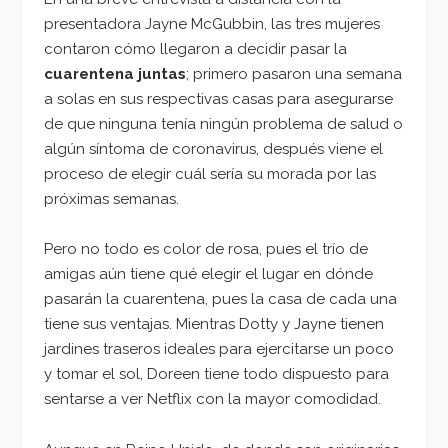
presentadora Jayne McGubbin, las tres mujeres
contaron cómo llegaron a decidir pasar la
cuarentena juntas
; primero pasaron una semana
a solas en sus respectivas casas para asegurarse
de que ninguna tenía ningún problema de salud o
algún síntoma de coronavirus, después viene el
proceso de elegir cuál sería su morada por las
próximas semanas.
Pero no todo es color de rosa, pues el trío de
amigas aún tiene qué elegir el lugar en dónde
pasarán la cuarentena, pues la casa de cada una
tiene sus ventajas. Mientras Dotty y Jayne tienen
jardines traseros ideales para ejercitarse un poco
y tomar el sol, Doreen tiene todo dispuesto para
sentarse a ver Netflix con la mayor comodidad.