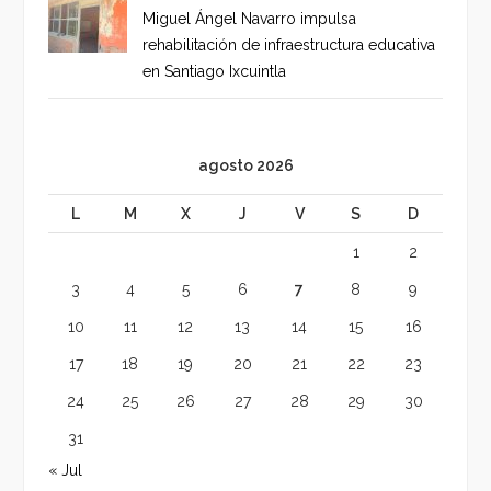
Miguel Ángel Navarro impulsa
rehabilitación de infraestructura educativa
en Santiago Ixcuintla
agosto 2026
L
M
X
J
V
S
D
1
2
3
4
5
6
7
8
9
10
11
12
13
14
15
16
17
18
19
20
21
22
23
24
25
26
27
28
29
30
31
« Jul