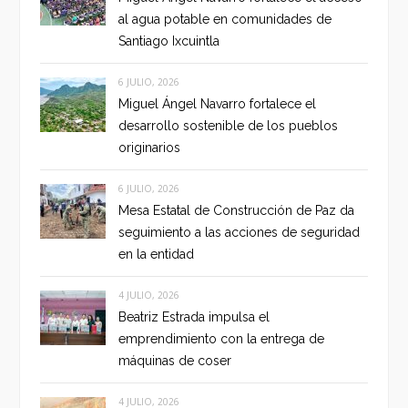
al agua potable en comunidades de
Santiago Ixcuintla
6 JULIO, 2026
Miguel Ángel Navarro fortalece el
desarrollo sostenible de los pueblos
originarios
6 JULIO, 2026
Mesa Estatal de Construcción de Paz da
seguimiento a las acciones de seguridad
en la entidad
4 JULIO, 2026
Beatriz Estrada impulsa el
emprendimiento con la entrega de
máquinas de coser
4 JULIO, 2026