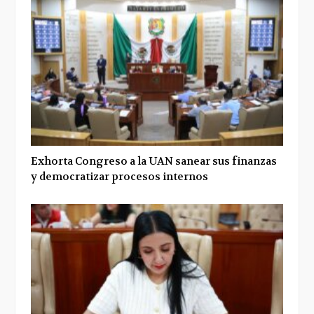
Exhorta Congreso a la UAN sanear sus finanzas
y democratizar procesos internos