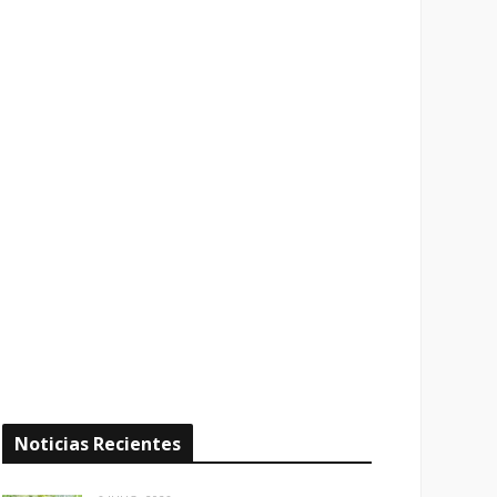
Noticias Recientes