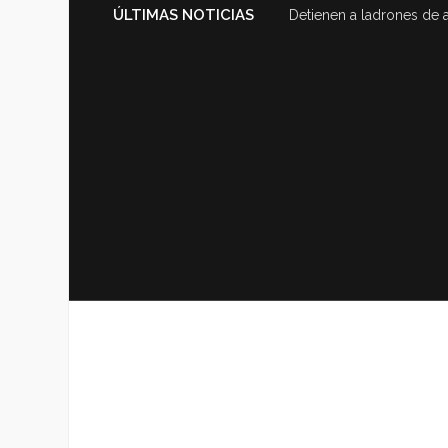
ÚLTIMAS NOTICIAS
Detienen a ladrones de 