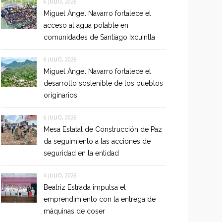
6 JULIO, 2026
Miguel Ángel Navarro fortalece el
acceso al agua potable en
comunidades de Santiago Ixcuintla
6 JULIO, 2026
Miguel Ángel Navarro fortalece el
desarrollo sostenible de los pueblos
originarios
6 JULIO, 2026
Mesa Estatal de Construcción de Paz
da seguimiento a las acciones de
seguridad en la entidad
4 JULIO, 2026
Beatriz Estrada impulsa el
emprendimiento con la entrega de
máquinas de coser