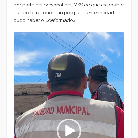
por parte del personal del IMSS de que es posible
que no lo reconozcan porque la enfermedad
pudo haberlo «deformado».
Reproductor
de
vídeo