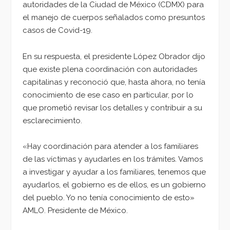
autoridades de la Ciudad de México (CDMX) para
el manejo de cuerpos señalados como presuntos
casos de Covid-19.
En su respuesta, el presidente López Obrador dijo
que existe plena coordinación con autoridades
capitalinas y reconoció que, hasta ahora, no tenía
conocimiento de ese caso en particular, por lo
que prometió revisar los detalles y contribuir a su
esclarecimiento.
«Hay coordinación para atender a los familiares
de las víctimas y ayudarles en los trámites. Vamos
a investigar y ayudar a los familiares, tenemos que
ayudarlos, el gobierno es de ellos, es un gobierno
del pueblo. Yo no tenía conocimiento de esto»
AMLO. Presidente de México.