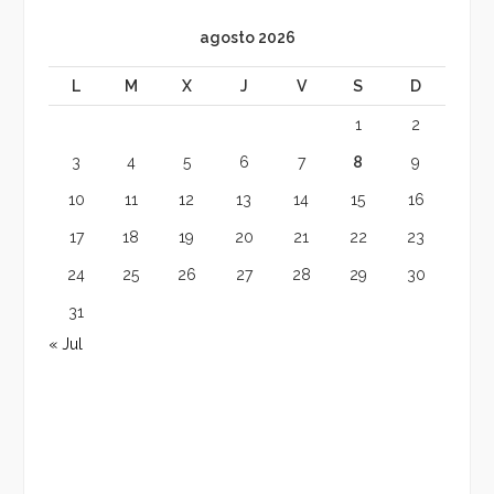
agosto 2026
L
M
X
J
V
S
D
1
2
3
4
5
6
7
8
9
10
11
12
13
14
15
16
17
18
19
20
21
22
23
24
25
26
27
28
29
30
31
« Jul