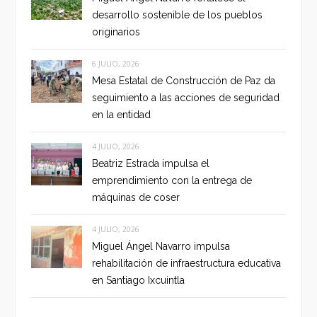
desarrollo sostenible de los pueblos
originarios
6 JULIO, 2026
Mesa Estatal de Construcción de Paz da
seguimiento a las acciones de seguridad
en la entidad
4 JULIO, 2026
Beatriz Estrada impulsa el
emprendimiento con la entrega de
máquinas de coser
4 JULIO, 2026
Miguel Ángel Navarro impulsa
rehabilitación de infraestructura educativa
en Santiago Ixcuintla