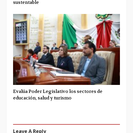
sustentable
Evalúa Poder Legislativo los sectores de
educación, salud y turismo
Leave A Reply