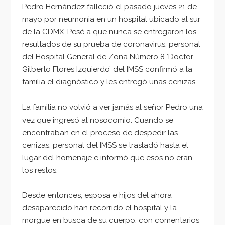
Pedro Hernández falleció el pasado jueves 21 de
mayo por neumonia en un hospital ubicado al sur
de la CDMX. Pesé a que nunca se entregaron los
resultados de su prueba de coronavirus, personal
del Hospital General de Zona Número 8 ‘Doctor
Gilberto Flores Izquierdo’ del IMSS confirmó a la
familia el diagnóstico y les entregó unas cenizas.
La familia no volvió a ver jamás al señor Pedro una
vez que ingresó al nosocomio. Cuando se
encontraban en el proceso de despedir las
cenizas, personal del IMSS se trasladó hasta el
lugar del homenaje e informó que esos no eran
los restos.
Desde entonces, esposa e hijos del ahora
desaparecido han recorrido el hospital y la
morgue en busca de su cuerpo, con comentarios