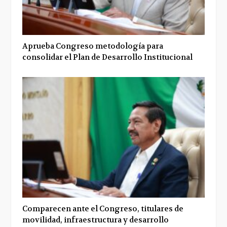
Aprueba Congreso metodología para
consolidar el Plan de Desarrollo Institucional
Comparecen ante el Congreso, titulares de
movilidad, infraestructura y desarrollo