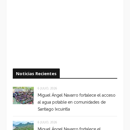
Noticias Recientes
6 JULIO, 2026
Miguel Ángel Navarro fortalece el acceso
al agua potable en comunidades de
Santiago Ixcuintla
6 JULIO, 2026
Miguel Ángel Navarro fortalece el