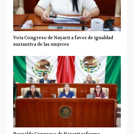
Vota Congreso de Nayarit a favor de igualdad
sustantiva de las mujeres
Respalda Congreso de Nayarit reforma