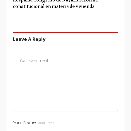
constitucional en materia de vivienda
Leave A Reply
Your Name
(required)