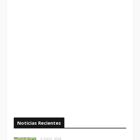
Noticias Recientes
6 JULIO, 2026