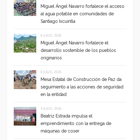
Miguel Ángel Navarro fortalece el acceso
al agua potable en comunidades de
Santiago Ixcuintla
6 JULIO, 2026
Miguel Ángel Navarro fortalece el
desarrollo sostenible de los pueblos
originarios
6 JULIO, 2026
Mesa Estatal de Construcción de Paz da
seguimiento a las acciones de seguridad
en la entidad
4 JULIO, 2026
Beatriz Estrada impulsa el
emprendimiento con la entrega de
máquinas de coser