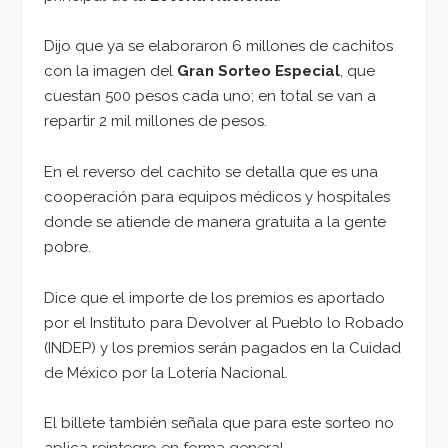
Dijo que ya se elaboraron 6 millones de cachitos
con la imagen del
Gran Sorteo Especial
, que
cuestan 500 pesos cada uno; en total se van a
repartir 2 mil millones de pesos.
En el reverso del cachito se detalla que es una
cooperación para equipos médicos y hospitales
donde se atiende de manera gratuita a la gente
pobre.
Dice que el importe de los premios es aportado
por el Instituto para Devolver al Pueblo lo Robado
(INDEP) y los premios serán pagados en la Cuidad
de México por la Lotería Nacional.
El billete también señala que para este sorteo no