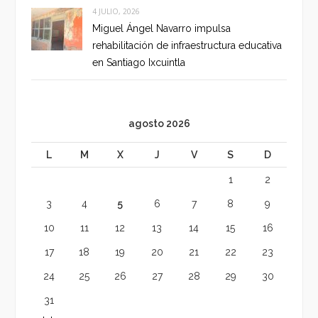
4 JULIO, 2026
Miguel Ángel Navarro impulsa
rehabilitación de infraestructura educativa
en Santiago Ixcuintla
agosto 2026
L
M
X
J
V
S
D
1
2
3
4
5
6
7
8
9
10
11
12
13
14
15
16
17
18
19
20
21
22
23
24
25
26
27
28
29
30
31