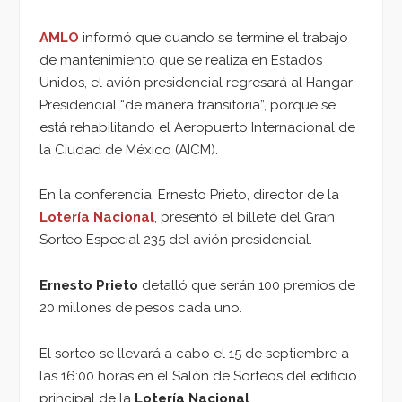
AMLO
informó que cuando se termine el trabajo
de mantenimiento que se realiza en Estados
Unidos, el avión presidencial regresará al Hangar
Presidencial “de manera transitoria”, porque se
está rehabilitando el Aeropuerto Internacional de
la Ciudad de México (AICM).
En la conferencia, Ernesto Prieto, director de la
Lotería Nacional
, presentó el billete del Gran
Sorteo Especial 235 del avión presidencial.
Ernesto Prieto
detalló que serán 100 premios de
20 millones de pesos cada uno.
El sorteo se llevará a cabo el 15 de septiembre a
las 16:00 horas en el Salón de Sorteos del edificio
principal de la
Lotería Nacional
.