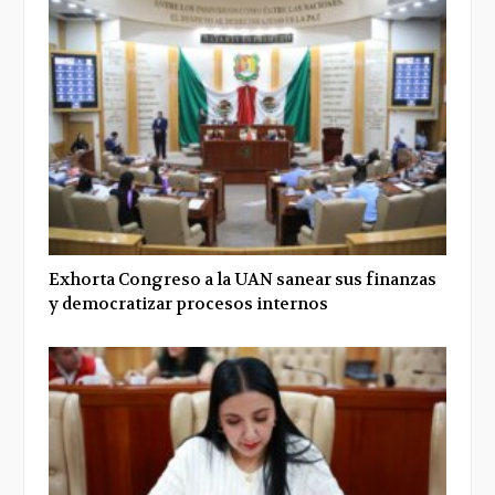
Exhorta Congreso a la UAN sanear sus finanzas
y democratizar procesos internos