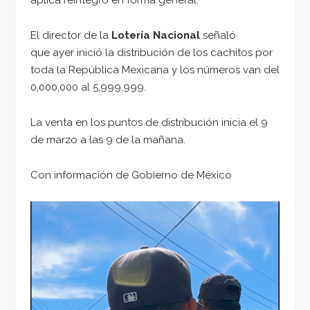
aplica reintegro en forma general.
El director de la
Lotería Nacional
señaló
que ayer inició la distribución de los cachitos por
toda la República Mexicana y los números van del
0,000,000 al 5,999,999.
La venta en los puntos de distribución inicia el 9
de marzo a las 9 de la mañana.
Con información de Gobierno de México
Reproductor
de
vídeo