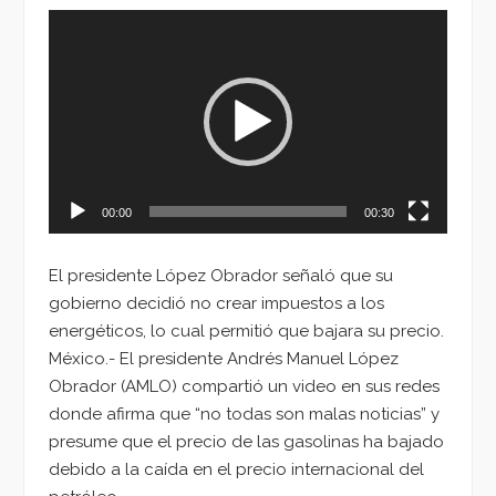
Reproductor
de
vídeo
00:00
00:30
El presidente López Obrador señaló que su
gobierno decidió no crear impuestos a los
energéticos, lo cual permitió que bajara su precio.
México.- El presidente Andrés Manuel López
Obrador (AMLO) compartió un video en sus redes
donde afirma que “no todas son malas noticias” y
presume que el precio de las gasolinas ha bajado
debido a la caída en el precio internacional del