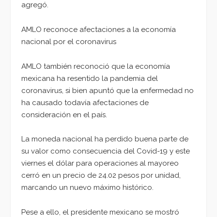
agregó.
AMLO reconoce afectaciones a la economía
nacional por el coronavirus
AMLO también reconoció que la economía
mexicana ha resentido la pandemia del
coronavirus, si bien apuntó que la enfermedad no
ha causado todavía afectaciones de
consideración en el país.
La moneda nacional ha perdido buena parte de
su valor como consecuencia del Covid-19 y este
viernes el dólar para operaciones al mayoreo
cerró en un precio de 24.02 pesos por unidad,
marcando un nuevo máximo histórico.
Pese a ello, el presidente mexicano se mostró