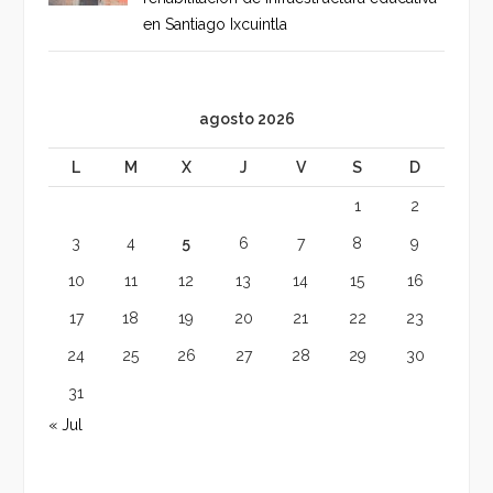
en Santiago Ixcuintla
agosto 2026
L
M
X
J
V
S
D
1
2
3
4
5
6
7
8
9
10
11
12
13
14
15
16
17
18
19
20
21
22
23
24
25
26
27
28
29
30
31
« Jul