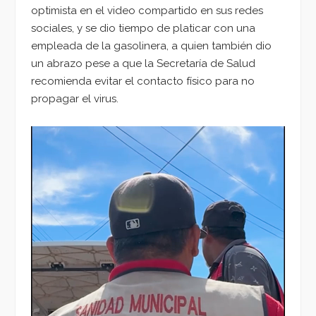
optimista en el video compartido en sus redes
sociales, y se dio tiempo de platicar con una
empleada de la gasolinera, a quien también dio
un abrazo pese a que la Secretaría de Salud
recomienda evitar el contacto físico para no
propagar el virus.
Reproductor
de
vídeo