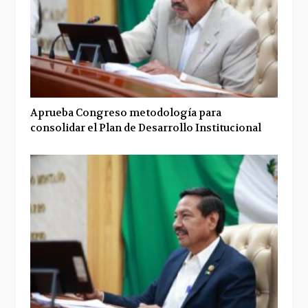
Aprueba Congreso metodología para
consolidar el Plan de Desarrollo Institucional