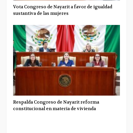
Vota Congreso de Nayarit a favor de igualdad
sustantiva de las mujeres
Respalda Congreso de Nayarit reforma
constitucional en materia de vivienda