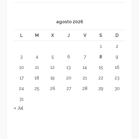
agosto 2026
L
M
X
J
V
S
D
1
2
3
4
5
6
7
8
9
10
11
12
13
14
15
16
17
18
19
20
21
22
23
24
25
26
27
28
29
30
31
« Jul