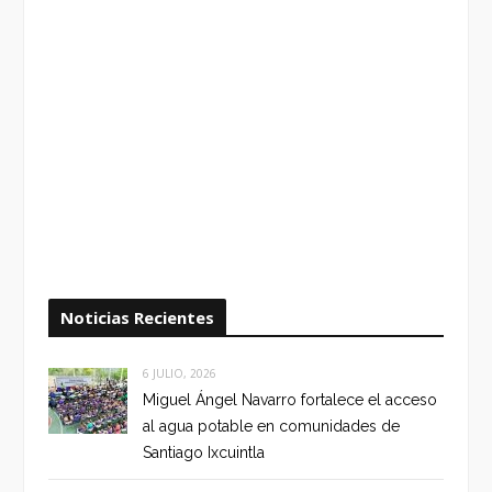
Noticias Recientes
6 JULIO, 2026
Miguel Ángel Navarro fortalece el acceso
al agua potable en comunidades de
Santiago Ixcuintla