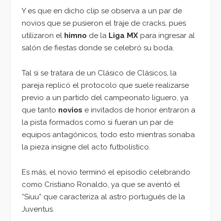
Y es que en dicho clip se observa a un par de
novios que se pusieron el traje de cracks, pues
utilizaron el
himno
de la
Liga MX
para ingresar al
salón de fiestas donde se celebró su boda.
Tal si se tratara de un Clásico de Clásicos, la
pareja replicó el protocolo que suele realizarse
previo a un partido del campeonato liguero, ya
que tanto
novios
e invitados de honor entraron a
la pista formados como si fueran un par de
equipos antagónicos, todo esto mientras sonaba
la pieza insigne del acto futbolístico.
Es más, el novio terminó el episodio celebrando
como Cristiano Ronaldo, ya que se aventó el
“Siuu” que caracteriza al astro portugués de la
Juventus.