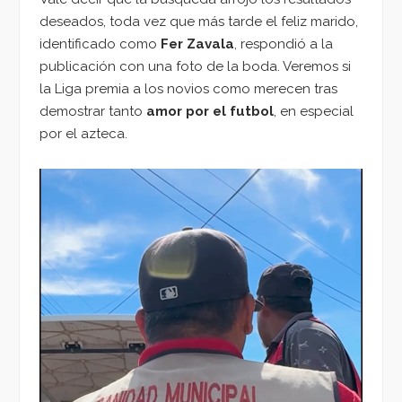
deseados, toda vez que más tarde el feliz marido,
identificado como
Fer Zavala
, respondió a la
publicación con una foto de la boda. Veremos si
la Liga premia a los novios como merecen tras
demostrar tanto
amor por el futbol
, en especial
por el azteca.
Reproductor
de
vídeo