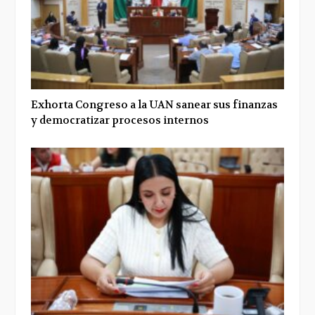
Exhorta Congreso a la UAN sanear sus finanzas
y democratizar procesos internos