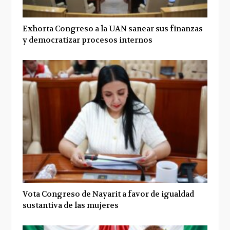
Exhorta Congreso a la UAN sanear sus finanzas
y democratizar procesos internos
Vota Congreso de Nayarit a favor de igualdad
sustantiva de las mujeres