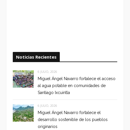
Noticias Recientes
6 JULIO, 2026
Miguel Ángel Navarro fortalece el acceso
al agua potable en comunidades de
Santiago Ixcuintla
6 JULIO, 2026
Miguel Ángel Navarro fortalece el
desarrollo sostenible de los pueblos
originarios