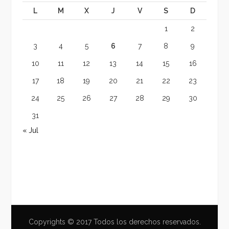
L
M
X
J
V
S
D
1
2
3
4
5
6
7
8
9
10
11
12
13
14
15
16
17
18
19
20
21
22
23
24
25
26
27
28
29
30
31
« Jul
Copyrights © 2017 Todos los derechos reservados.