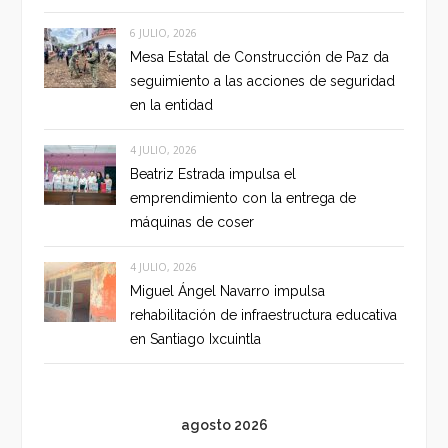
6 JULIO, 2026
Mesa Estatal de Construcción de Paz da
seguimiento a las acciones de seguridad
en la entidad
4 JULIO, 2026
Beatriz Estrada impulsa el
emprendimiento con la entrega de
máquinas de coser
4 JULIO, 2026
Miguel Ángel Navarro impulsa
rehabilitación de infraestructura educativa
en Santiago Ixcuintla
agosto 2026