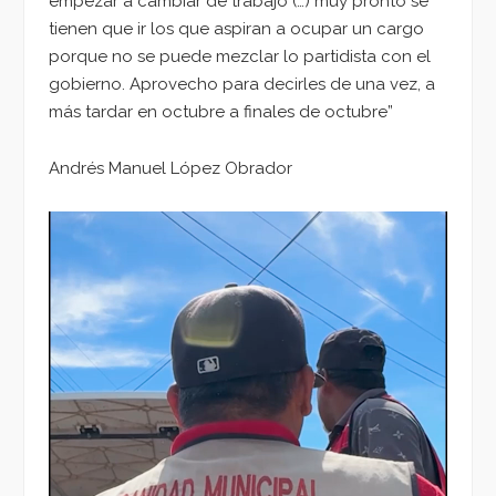
empezar a cambiar de trabajo (…) muy pronto se
tienen que ir los que aspiran a ocupar un cargo
porque no se puede mezclar lo partidista con el
gobierno. Aprovecho para decirles de una vez, a
más tardar en octubre a finales de octubre”
Andrés Manuel López Obrador
Reproductor
de
vídeo