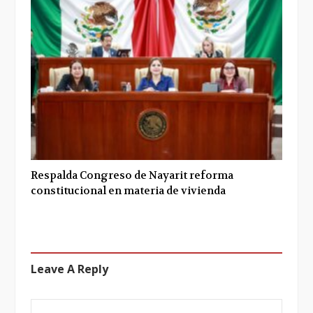
Respalda Congreso de Nayarit reforma
constitucional en materia de vivienda
Leave A Reply