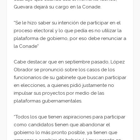
Guevara dejará su cargo en la
Conade
.
“Se le hizo saber su intención de participar en el
proceso electoral y lo que pedía es no utilizar la
plataforma de gobierno, por eso debe renunciar a
la Conade”
Cabe destacar que en septiembre pasado, López
Obrador se pronunció sobre los casos de los
funcionarios de su gabinete que buscan participar
en
elecciones
, a quienes pidió justamente no
impulsar sus proyectos por medio de las
plataformas gubernamentales.
“Todos los que tienen aspiraciones para participar
como candidatos tienen que abandonar el
gobierno lo más pronto posible, ya tienen que