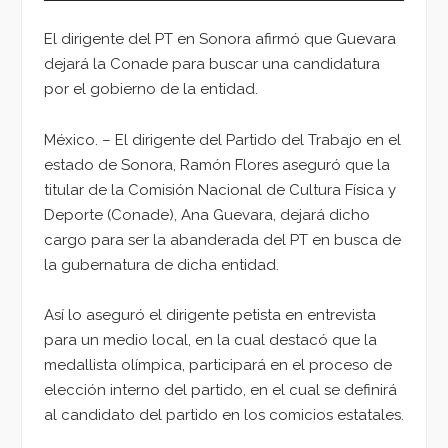
El dirigente del PT en Sonora afirmó que Guevara
dejará la Conade para buscar una candidatura
por el gobierno de la entidad.
México. – El dirigente del Partido del Trabajo en el
estado de
Sonora
, Ramón Flores aseguró que la
titular de la Comisión Nacional de Cultura Física y
Deporte (Conade),
Ana Guevara
, dejará dicho
cargo para ser la abanderada del
PT
en busca de
la gubernatura de dicha entidad.
Así lo aseguró el dirigente petista en entrevista
para un medio local, en la cual destacó que la
medallista olímpica, participará en el proceso de
elección interno del partido, en el cual se definirá
al
candidato
del partido en los comicios estatales.