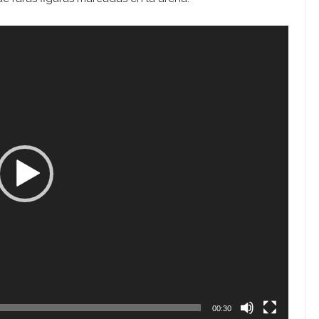
00:30