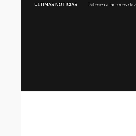
ÚLTIMAS NOTICIAS
Detienen a ladrones de 