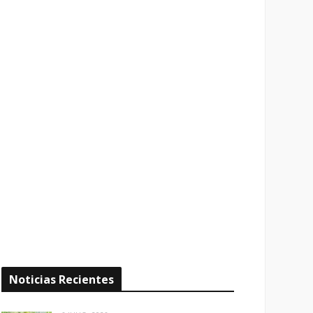
Noticias Recientes